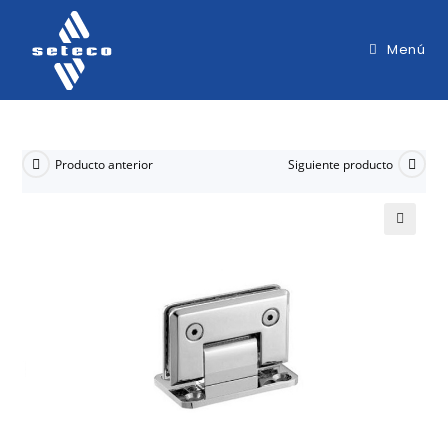
Menú
Producto anterior
Siguiente producto
🔍