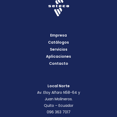
Empresa
Catálogos
Servicios
Aplicaciones
Contacto
Local Norte
Av. Eloy Alfaro N58-64 y
Juan Molineros.
Quito – Ecuador
096 363 7017