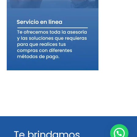
Te brindamos