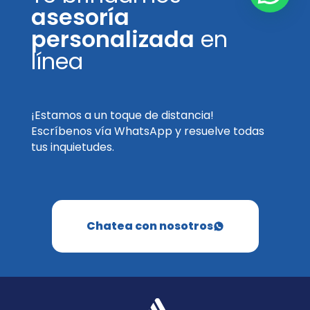
asesoría
personalizada
en
línea
¡Estamos a un toque de distancia!
Escríbenos vía WhatsApp y resuelve todas
tus inquietudes.
Chatea con nosotros