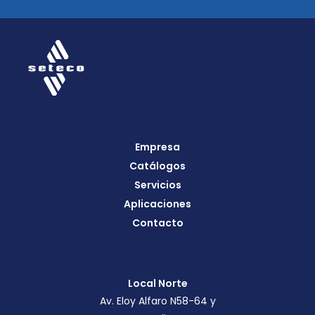
Empresa
Catálogos
Servicios
Aplicaciones
Contacto
Local Norte
Av. Eloy Alfaro N58-64 y