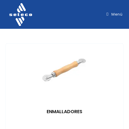
Menú
ENMALLADORES