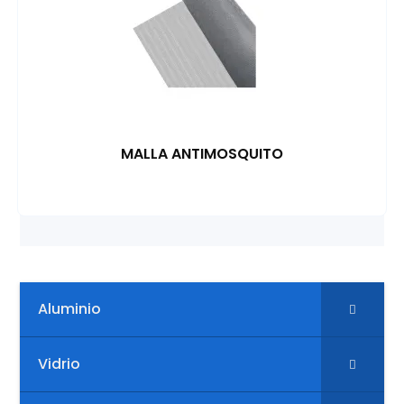
MALLA ANTIMOSQUITO
Aluminio
Vidrio