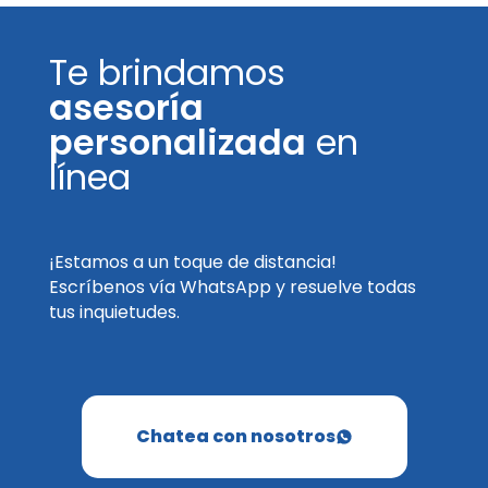
Te brindamos
asesoría
personalizada
en
línea
¡Estamos a un toque de distancia!
Escríbenos vía WhatsApp y resuelve todas
tus inquietudes.
Chatea con nosotros