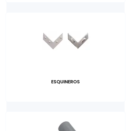
ESQUINEROS