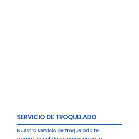
SERVICIO DE TROQUELADO
Nuestro servicio de troquelado te
garantiza calidad y precisión en la