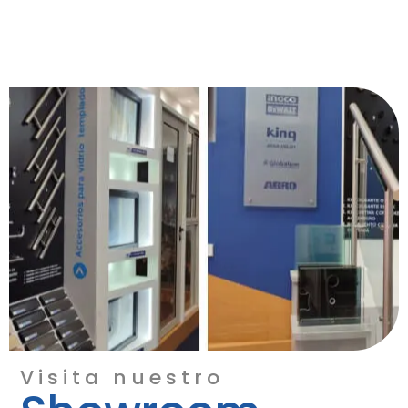
Visita nuestro