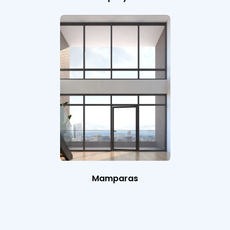
Mamparas