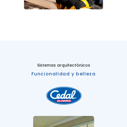
Sistemas arquitectónicos
Funcionalidad y belleza