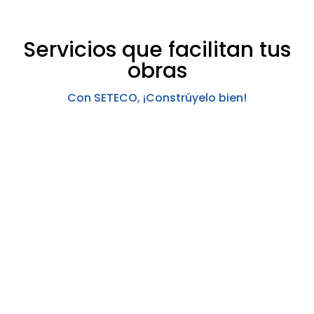
Servicios que facilitan tus
obras
Con SETECO, ¡Constrúyelo bien!