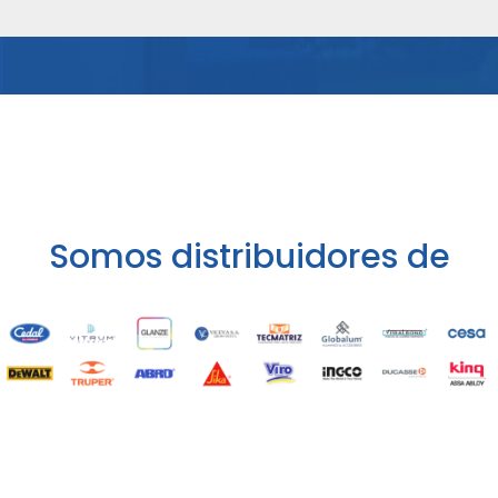
Somos distribuidores de