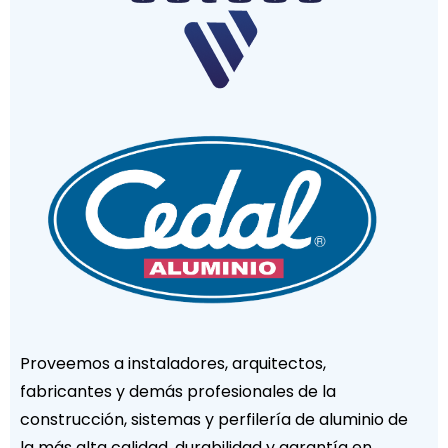
Proveemos a instaladores, arquitectos,
fabricantes y demás profesionales de la
construcción, sistemas y perfilería de aluminio de
la más alta calidad, durabilidad y garantía en