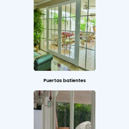
Puertas batientes