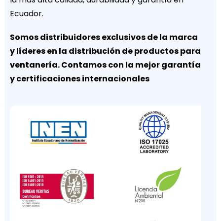
Ecuador.
Somos distribuidores exclusivos de la marca
y líderes en la distribución de productos para
ventanería. Contamos con la mejor garantía
y certificaciones internacionales