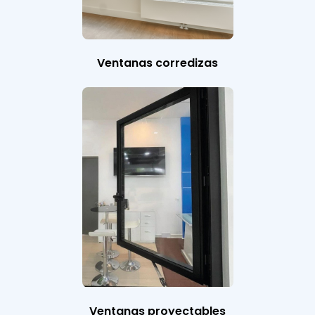
Ventanas corredizas
Ventanas proyectables