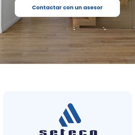
Contactar con un asesor