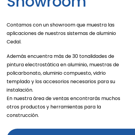
Showroom
Contamos con un showroom que muestra las
aplicaciones de nuestros sistemas de aluminio
Cedal.
Además encuentra más de 30 tonalidades de
pintura electrostática en aluminio, muestras de
policarbonato, aluminio compuesto, vidrio
templado y los accesorios necesarios para su
instalación.
En nuestra área de ventas encontrarás muchos
otros productos y herramientas para la
construcción.