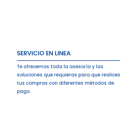
SERVICIO EN LINEA
Te ofrecemos toda la asesoría y las
soluciones que requieras para que realices
tus compras con diferentes métodos de
pago.