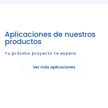
Aplicaciones de nuestros
productos
Tu próximo proyecto te espera
Ver más aplicaciones