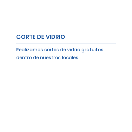
CORTE DE VIDRIO
Realizamos cortes de vidrio gratuitos
dentro de nuestros locales.