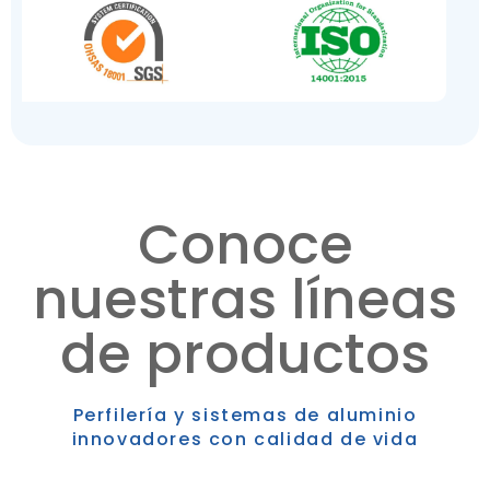
Conoce
nuestras líneas
de productos
Perfilería y sistemas de aluminio
innovadores con calidad de vida