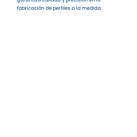
fabricación de perfiles a la medida.