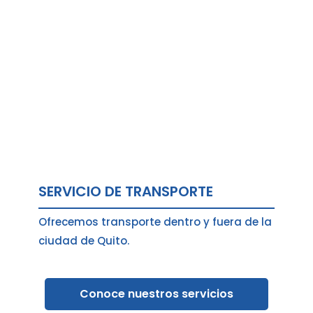
SERVICIO DE TRANSPORTE
Ofrecemos transporte dentro y fuera de la
ciudad de Quito.
Conoce nuestros servicios