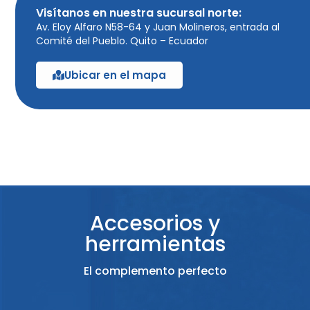
Visítanos en nuestra sucursal norte:
Av. Eloy Alfaro N58-64 y Juan Molineros, entrada al
Comité del Pueblo. Quito – Ecuador
Ubicar en el mapa
Accesorios y
herramientas
El complemento perfecto