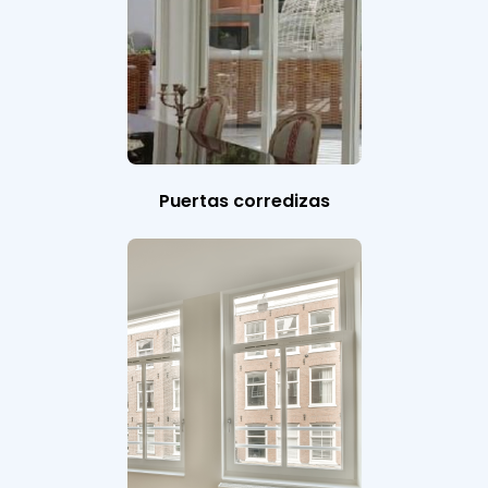
Puertas corredizas