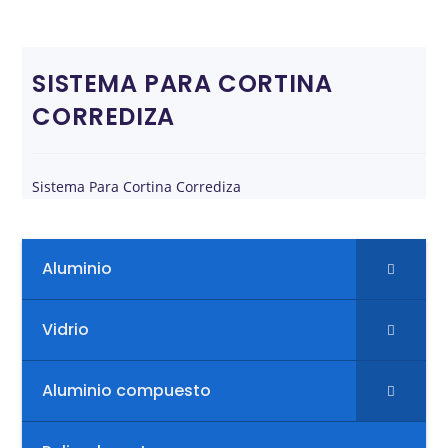
SISTEMA PARA CORTINA
CORREDIZA
Sistema Para Cortina Corrediza
Aluminio
Vidrio
Aluminio compuesto