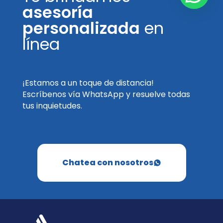
asesoría
personalizada
en
línea
¡Estamos a un toque de distancia!
Escríbenos vía WhatsApp y resuelve todas
tus inquietudes.
Chatea con nosotros