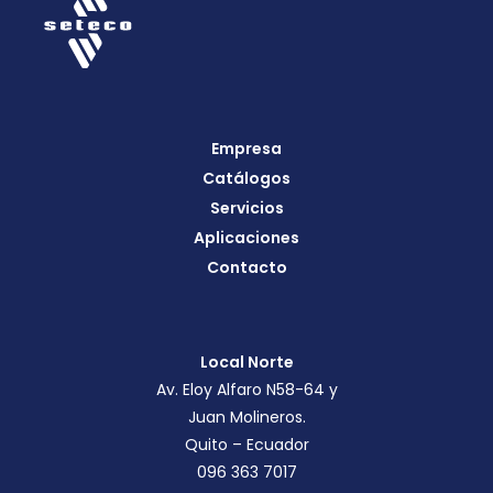
Empresa
Catálogos
Servicios
Aplicaciones
Contacto
Local Norte
Av. Eloy Alfaro N58-64 y
Juan Molineros.
Quito – Ecuador
096 363 7017