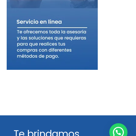
Te brindamos