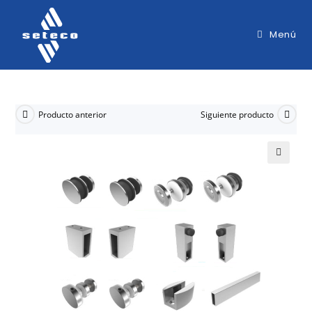
Menú
Producto anterior
Siguiente producto
🔍