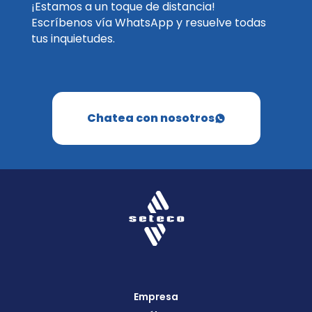
¡Estamos a un toque de distancia!
Escríbenos vía WhatsApp y resuelve todas
tus inquietudes.
Chatea con nosotros
Empresa