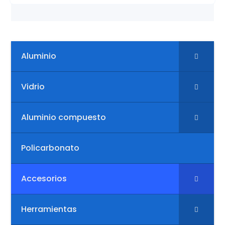
Aluminio
Vidrio
Aluminio compuesto
Policarbonato
Accesorios
Herramientas