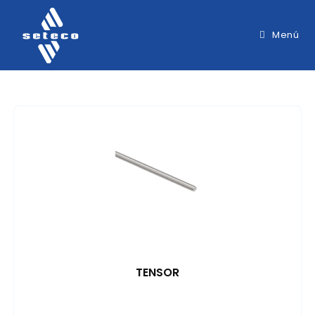
Menú
TENSOR