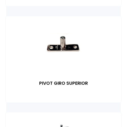
PIVOT GIRO SUPERIOR