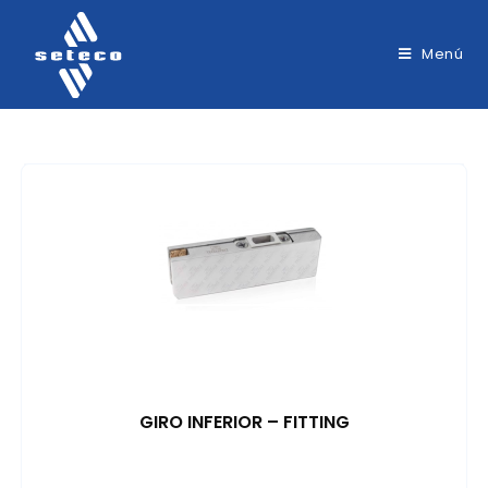
Menú
GIRO INFERIOR – FITTING