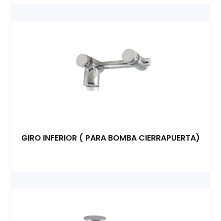
GIRO INFERIOR ( PARA BOMBA CIERRAPUERTA)