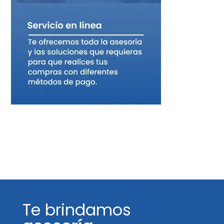
Te brindamos