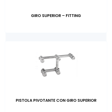
GIRO SUPERIOR – FITTING
PISTOLA PIVOTANTE CON GIRO SUPERIOR