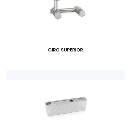
GIRO SUPERIOR