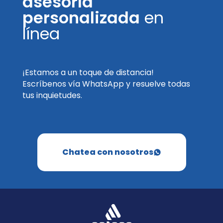
asesoría
personalizada
en
línea
¡Estamos a un toque de distancia!
Escríbenos vía WhatsApp y resuelve todas
tus inquietudes.
Chatea con nosotros