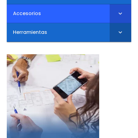
Accesorios
Herramientas