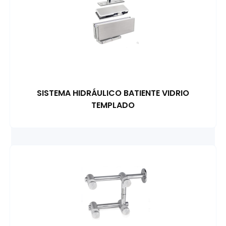
SISTEMA HIDRÁULICO BATIENTE VIDRIO
TEMPLADO