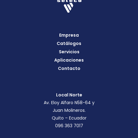
Empresa
Catálogos
Servicios
Aplicaciones
Contacto
Local Norte
Av. Eloy Alfaro N58-64 y
Juan Molineros.
Quito – Ecuador
096 363 7017