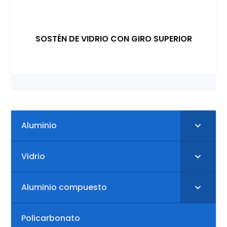
SOSTÉN DE VIDRIO CON GIRO SUPERIOR
Aluminio
Vidrio
Aluminio compuesto
Policarbonato