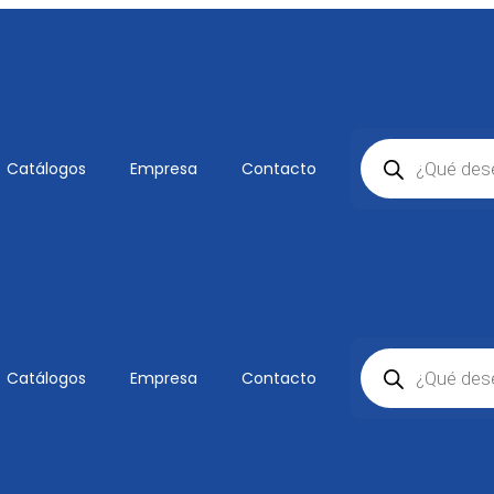
Catálogos
Empresa
Contacto
Catálogos
Empresa
Contacto