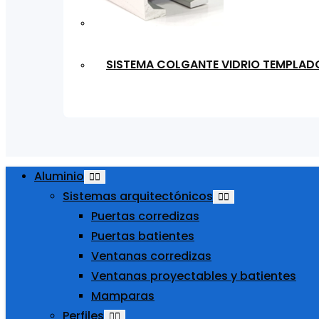
SISTEMA COLGANTE VIDRIO TEMPLAD
Aluminio
Sistemas arquitectónicos
Puertas corredizas
Puertas batientes
Ventanas corredizas
Ventanas proyectables y batientes
Mamparas
Perfiles