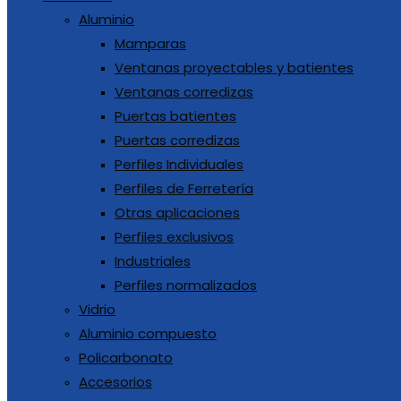
Aluminio
Mamparas
Ventanas proyectables y batientes
Ventanas corredizas
Puertas batientes
Puertas corredizas
Perfiles Individuales
Perfiles de Ferretería
Otras aplicaciones
Perfiles exclusivos
Industriales
Perfiles normalizados
Vidrio
Aluminio compuesto
Policarbonato
Accesorios