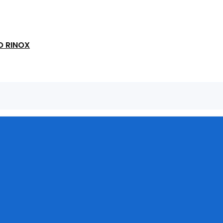
O RINOX