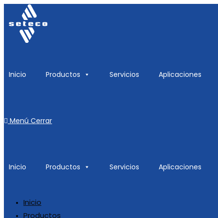
Inicio
Productos
Servicios
Aplicaciones
Menú
Cerrar
Inicio
Productos
Servicios
Aplicaciones
Inicio
Productos