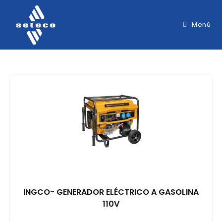
Menú
INGCO- GENERADOR ELÉCTRICO A GASOLINA
110V