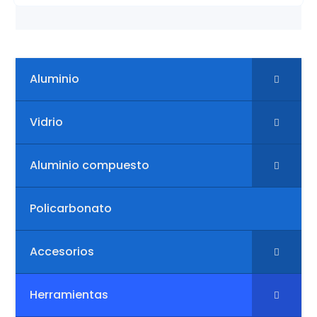
Aluminio
Vidrio
Aluminio compuesto
Policarbonato
Accesorios
Herramientas