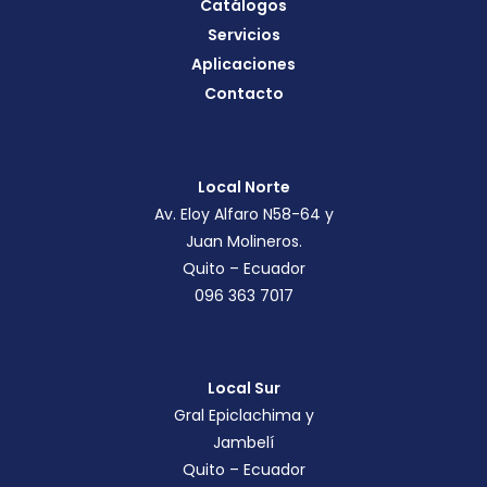
Catálogos
Servicios
Aplicaciones
Contacto
Local Norte
Av. Eloy Alfaro N58-64 y
Juan Molineros.
Quito – Ecuador
096 363 7017
Local Sur
Gral Epiclachima y
Jambelí
Quito – Ecuador