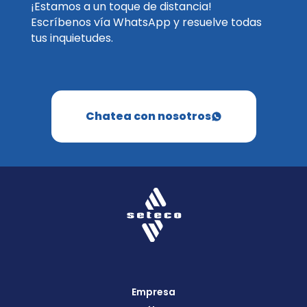
¡Estamos a un toque de distancia!
Escríbenos vía WhatsApp y resuelve todas
tus inquietudes.
Chatea con nosotros
Empresa