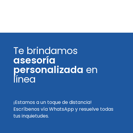
Te brindamos
asesoría
personalizada
en
línea
¡Estamos a un toque de distancia!
Escríbenos vía WhatsApp y resuelve todas
tus inquietudes.