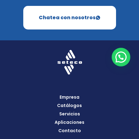
Chatea con nosotros
Empresa
Catálogos
Servicios
Aplicaciones
Contacto