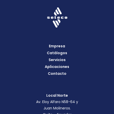
Empresa
Catálogos
Servicios
Aplicaciones
Contacto
Local Norte
Av. Eloy Alfaro N58-64 y
Juan Molineros.