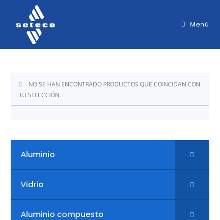
Menú
NO SE HAN ENCONTRADO PRODUCTOS QUE COINCIDAN CON
TU SELECCIÓN.
Aluminio
Vidrio
Aluminio compuesto