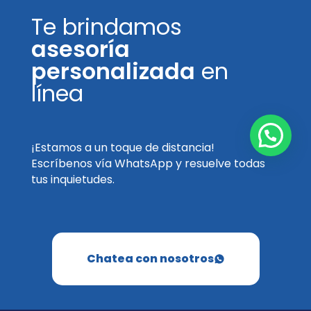
Te brindamos
asesoría
personalizada
en
línea
¡Estamos a un toque de distancia!
Escríbenos vía WhatsApp y resuelve todas
tus inquietudes.
Chatea con nosotros