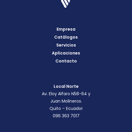
Empresa
Catálogos
Servicios
Aplicaciones
Contacto
Local Norte
Av. Eloy Alfaro N58-64 y
Juan Molineros.
Quito – Ecuador
096 363 7017