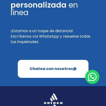
personalizada
en
línea
¡Estamos a un toque de distancia!
Escríbenos vía WhatsApp y resuelve todas
tus inquietudes.
Chatea con nosotros