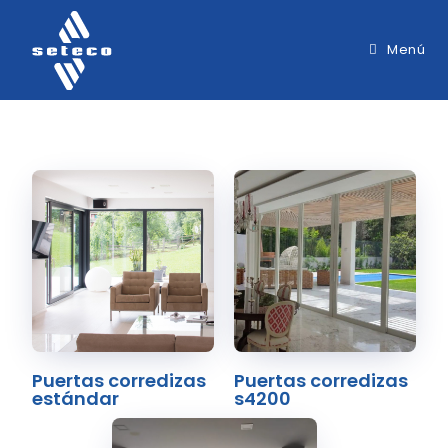
Menú
Puertas corredizas
Puertas corredizas
estándar
s4200