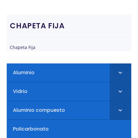
CHAPETA FIJA
Chapeta Fija
Aluminio
Vidrio
Aluminio compuesto
Policarbonato