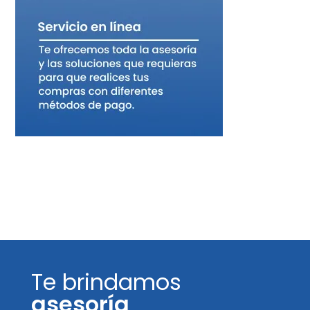
Te brindamos
asesoría