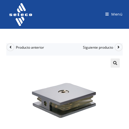
Menú
Producto anterior
Siguiente producto