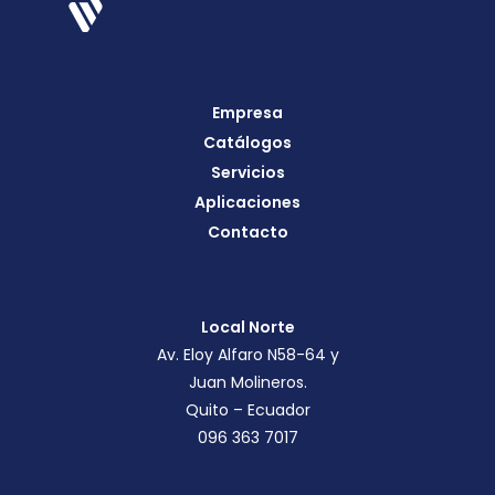
Empresa
Catálogos
Servicios
Aplicaciones
Contacto
Local Norte
Av. Eloy Alfaro N58-64 y
Juan Molineros.
Quito – Ecuador
096 363 7017