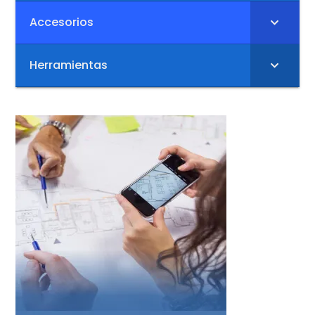
Accesorios
Herramientas