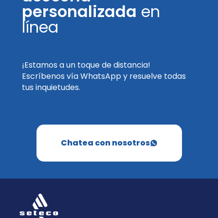
personalizada
en
línea
¡Estamos a un toque de distancia!
Escríbenos vía WhatsApp y resuelve todas
tus inquietudes.
Chatea con nosotros