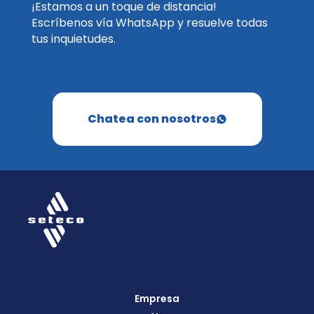
¡Estamos a un toque de distancia!
Escríbenos vía WhatsApp y resuelve todas
tus inquietudes.
Chatea con nosotros
Empresa