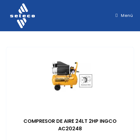
Menú
COMPRESOR DE AIRE 24LT 2HP INGCO
AC20248