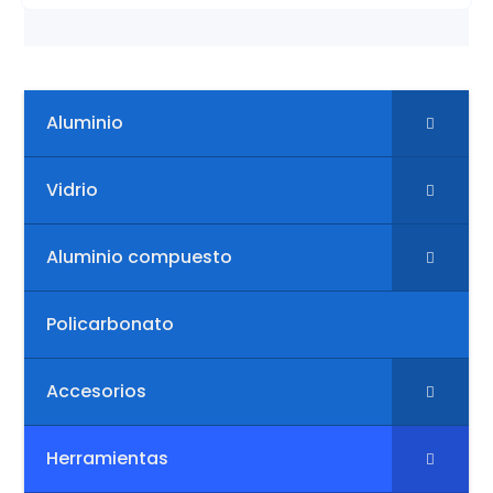
Aluminio
Vidrio
Aluminio compuesto
Policarbonato
Accesorios
Herramientas