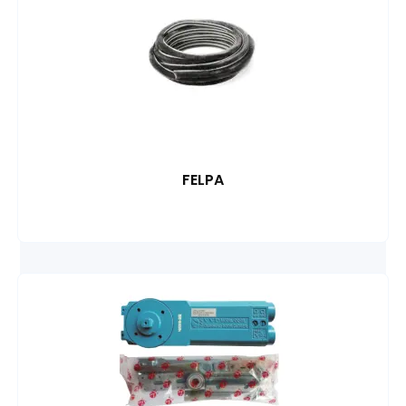
FELPA