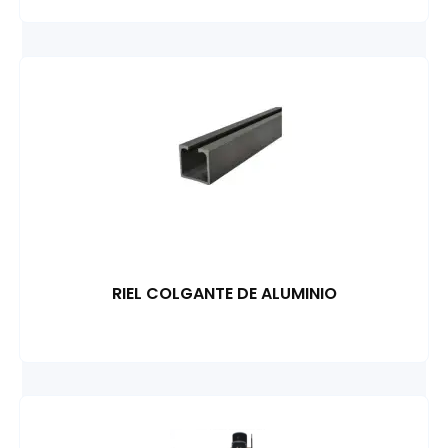
RIEL COLGANTE DE ALUMINIO