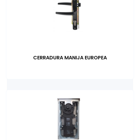
CERRADURA MANIJA EUROPEA