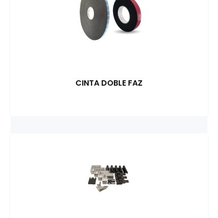
CINTA DOBLE FAZ