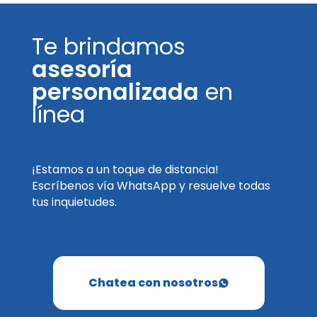
Te brindamos
asesoría
personalizada
en
línea
¡Estamos a un toque de distancia!
Escríbenos vía WhatsApp y resuelve todas
tus inquietudes.
Chatea con nosotros