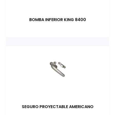
BOMBA INFERIOR KING 8400
SEGURO PROYECTABLE AMERICANO