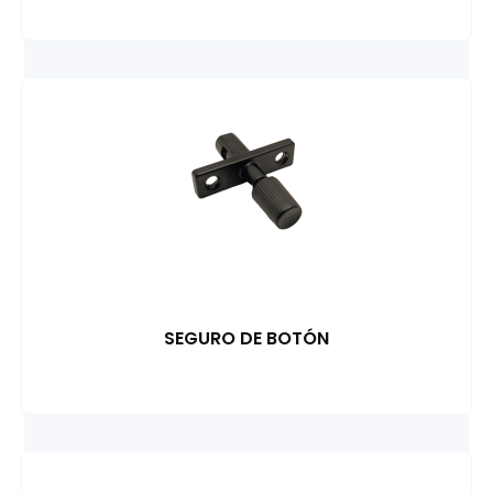
SEGURO DE BOTÓN