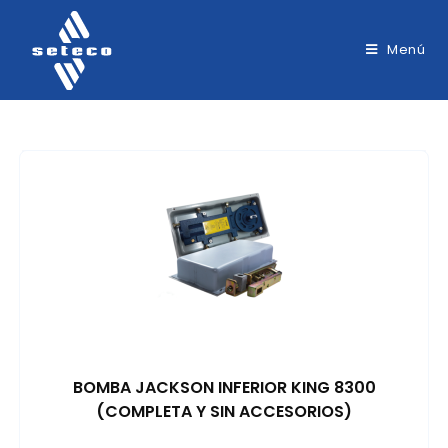
Menú
BOMBA JACKSON INFERIOR KING 8300
(COMPLETA Y SIN ACCESORIOS)