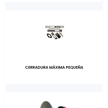
CERRADURA MÁXIMA PEQUEÑA