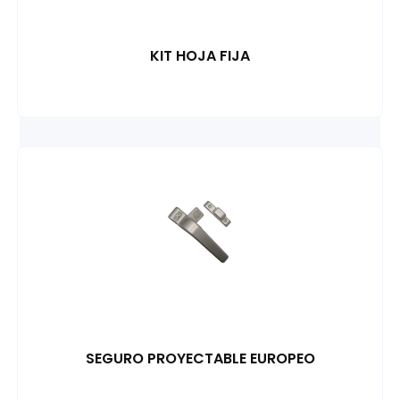
KIT HOJA FIJA
SEGURO PROYECTABLE EUROPEO