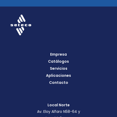
Empresa
Catálogos
Servicios
Aplicaciones
Contacto
Local Norte
Av. Eloy Alfaro N58-64 y