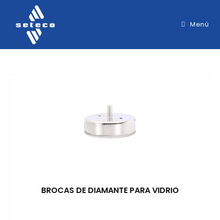
Menú
BROCAS DE DIAMANTE PARA VIDRIO