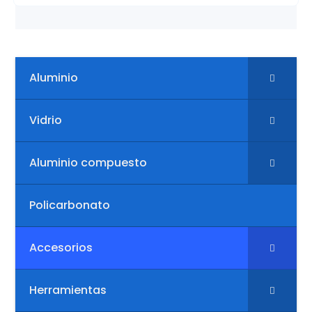
Aluminio
Vidrio
Aluminio compuesto
Policarbonato
Accesorios
Herramientas