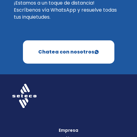
¡Estamos a un toque de distancia!
Escríbenos vía WhatsApp y resuelve todas
tus inquietudes.
Chatea con nosotros
Empresa