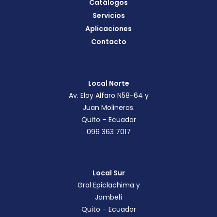
Catálogos
Servicios
Aplicaciones
Contacto
Local Norte
Av. Eloy Alfaro N58-64 y
Juan Molineros.
Quito – Ecuador
096 363 7017
Local Sur
Gral Epiclachima y
Jambelí
Quito – Ecuador