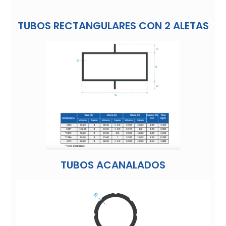
TUBOS RECTANGULARES CON 2 ALETAS
TUBOS ACANALADOS