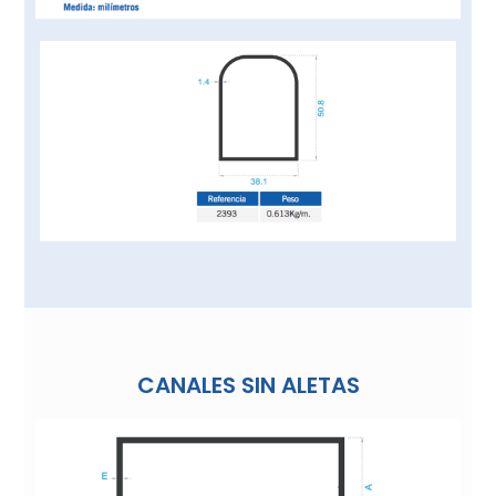
CANALES SIN ALETAS