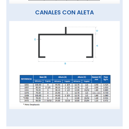
CANALES CON ALETA