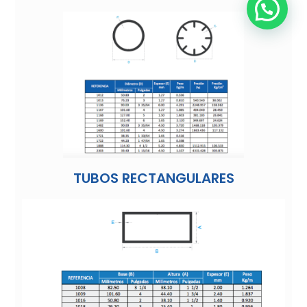
TUBOS RECTANGULARES