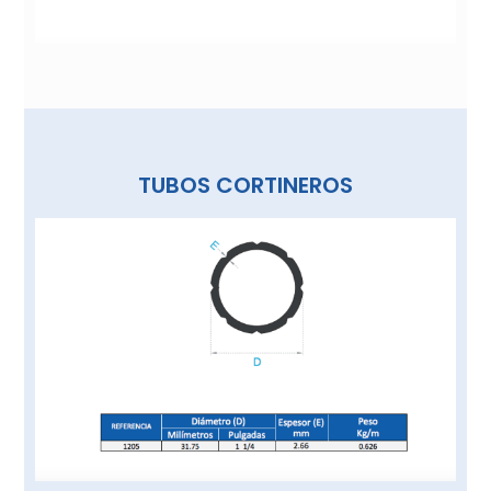
TUBOS CORTINEROS