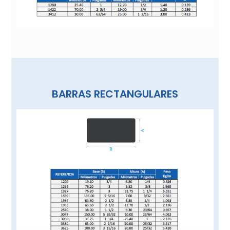
BARRAS RECTANGULARES