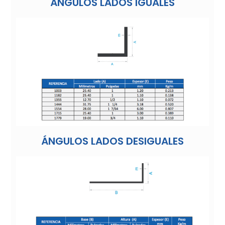
ÁNGULOS LADOS IGUALES
ÁNGULOS LADOS DESIGUALES