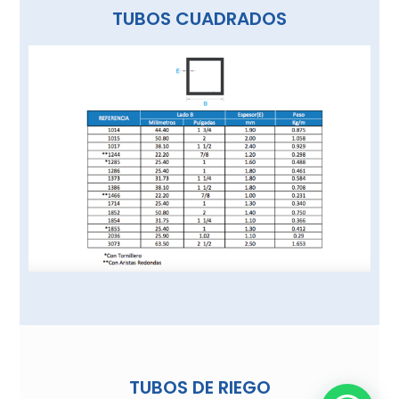
TUBOS CUADRADOS
TUBOS DE RIEGO