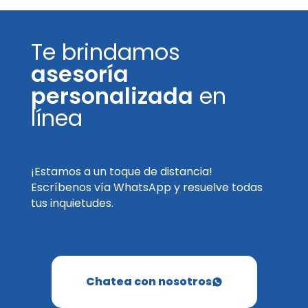
Te brindamos
asesoría
personalizada
en
línea
¡Estamos a un toque de distancia!
Escríbenos vía WhatsApp y resuelve todas
tus inquietudes.
Chatea con nosotros