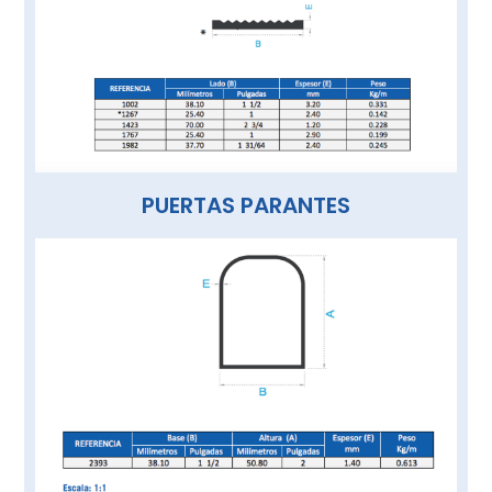
PUERTAS PARANTES