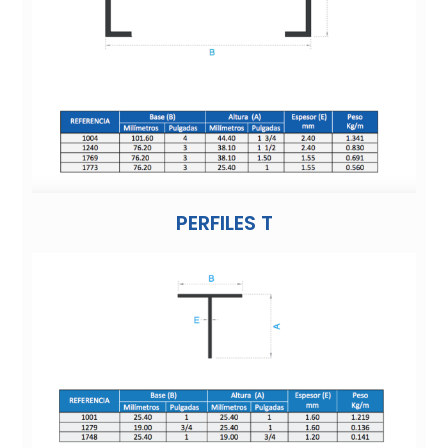
PERFILES T