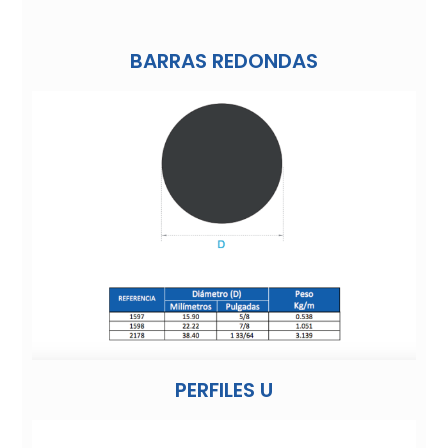
BARRAS REDONDAS
PERFILES U