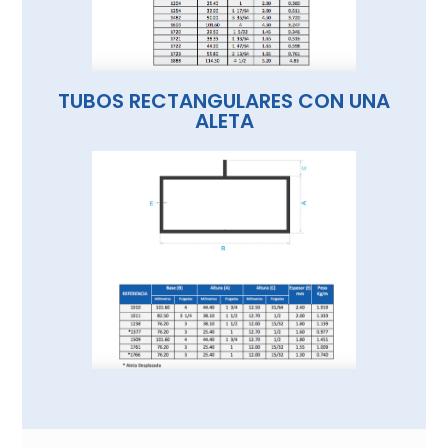
TUBOS RECTANGULARES CON UNA
ALETA