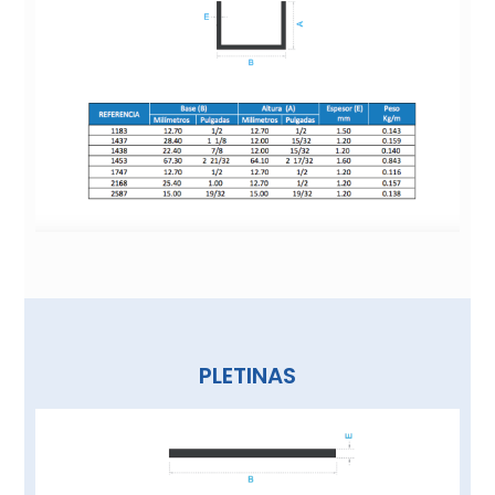
PLETINAS