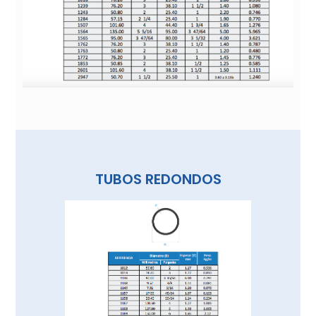
TUBOS REDONDOS