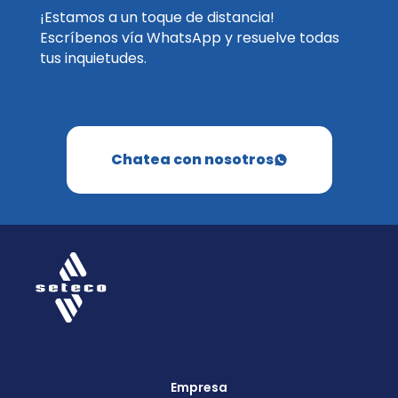
¡Estamos a un toque de distancia!
Escríbenos vía WhatsApp y resuelve todas
tus inquietudes.
Chatea con nosotros
Empresa