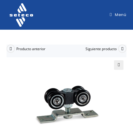
Menú
Producto anterior
Siguiente producto
🔍