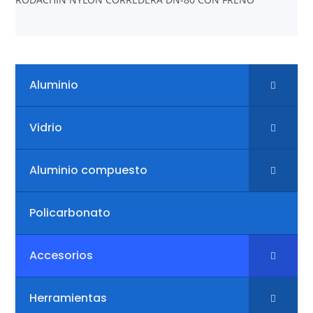
Aluminio
Vidrio
Aluminio compuesto
Policarbonato
Accesorios
Herramientas