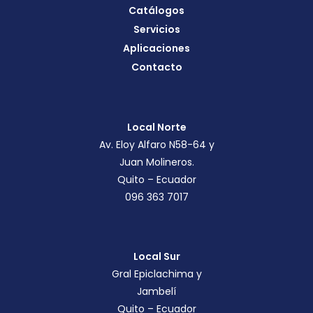
Catálogos
Servicios
Aplicaciones
Contacto
Local Norte
Av. Eloy Alfaro N58-64 y
Juan Molineros.
Quito – Ecuador
096 363 7017
Local Sur
Gral Epiclachima y
Jambelí
Quito – Ecuador