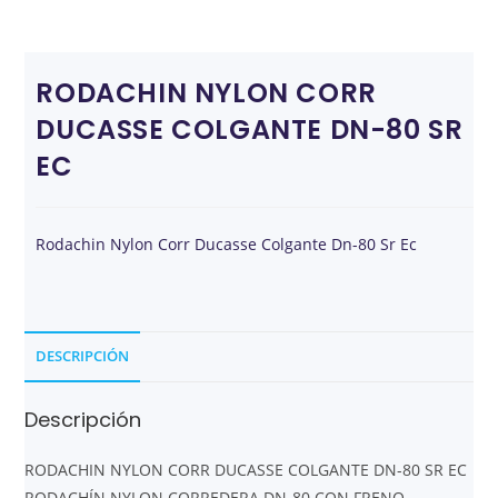
RODACHIN NYLON CORR
DUCASSE COLGANTE DN-80 SR
EC
Rodachin Nylon Corr Ducasse Colgante Dn-80 Sr Ec
DESCRIPCIÓN
Descripción
RODACHIN NYLON CORR DUCASSE COLGANTE DN-80 SR EC
RODACHÍN NYLON CORREDERA DN-80 CON FRENO