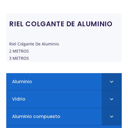
RIEL COLGANTE DE ALUMINIO
Riel Colgante De Aluminio
2 METROS
3 METROS
Aluminio
Vidrio
Aluminio compuesto