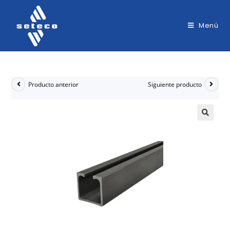
Menú
Producto anterior
Siguiente producto