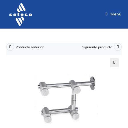
Menú
Producto anterior
Siguiente producto
🔍