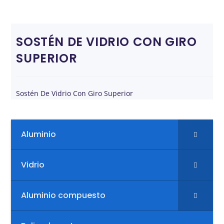
SOSTÉN DE VIDRIO CON GIRO
SUPERIOR
Sostén De Vidrio Con Giro Superior
Aluminio
Vidrio
Aluminio compuesto