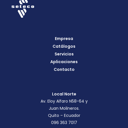
Empresa
Catálogos
Servicios
Aplicaciones
Contacto
Local Norte
Av. Eloy Alfaro N58-64 y
Juan Molineros.
Quito – Ecuador
096 363 7017