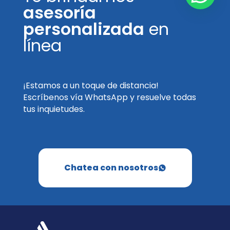
asesoría
personalizada
en
línea
¡Estamos a un toque de distancia!
Escríbenos vía WhatsApp y resuelve todas
tus inquietudes.
Chatea con nosotros