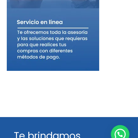
Te brindamos