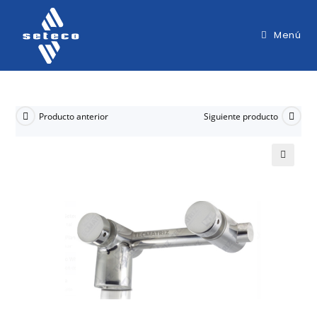
Menú
Producto anterior
Siguiente producto
🔍