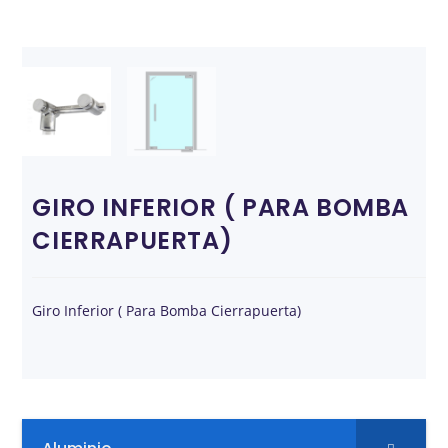
GIRO INFERIOR ( PARA BOMBA
CIERRAPUERTA)
Giro Inferior ( Para Bomba Cierrapuerta)