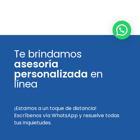
Te brindamos
asesoría
personalizada
en
línea
¡Estamos a un toque de distancia!
Escríbenos vía WhatsApp y resuelve todas
tus inquietudes.