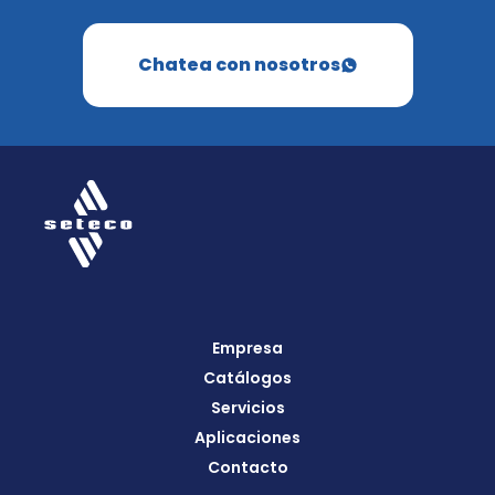
Chatea con nosotros
Empresa
Catálogos
Servicios
Aplicaciones
Contacto