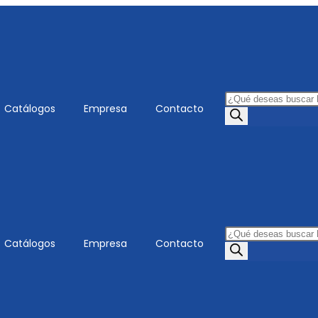
Catálogos
Empresa
Contacto
Catálogos
Empresa
Contacto