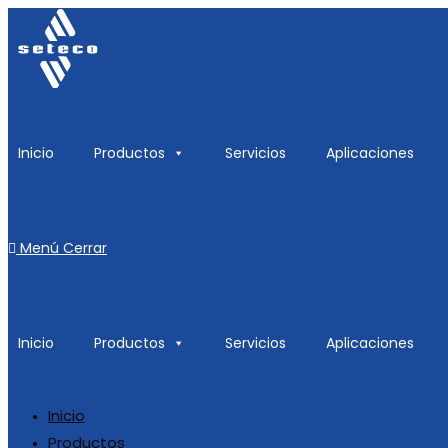
Inicio
Productos
Servicios
Aplicaciones
Menú
Cerrar
Inicio
Productos
Servicios
Aplicaciones
Inicio
Productos