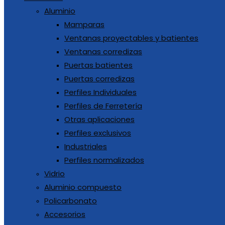
Aluminio
Mamparas
Ventanas proyectables y batientes
Ventanas corredizas
Puertas batientes
Puertas corredizas
Perfiles Individuales
Perfiles de Ferretería
Otras aplicaciones
Perfiles exclusivos
Industriales
Perfiles normalizados
Vidrio
Aluminio compuesto
Policarbonato
Accesorios