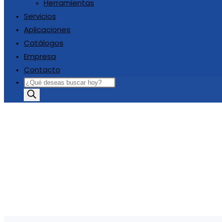
Herramientas
Servicios
Aplicaciones
Catálogos
Empresa
Contacto