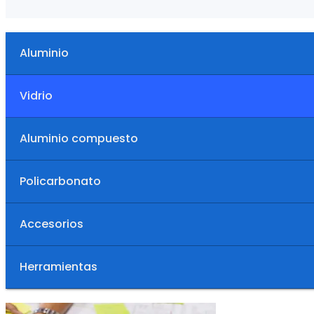
Aluminio
Vidrio
Aluminio compuesto
Policarbonato
Accesorios
Herramientas