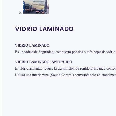
VIDRIO LAMINADO
VIDRIO LAMINADO
Es un vidrio de Seguridad, compuesto por dos o más hojas de vid
VIDRIO LAMINADO: ANTIRUIDO
El vidrio antiruido reduce la transmisión de sonido brindando confor
Utiliza una interlámina (Sound Control) convirtiéndolo adicionalme