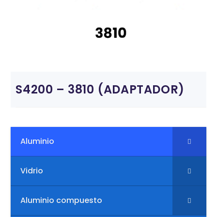
S4200 – 3810 (ADAPTADOR)
Aluminio
Vidrio
Aluminio compuesto