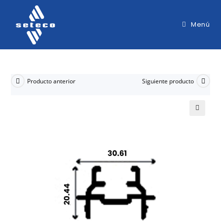
Menú
Producto anterior
Siguiente producto
🔍