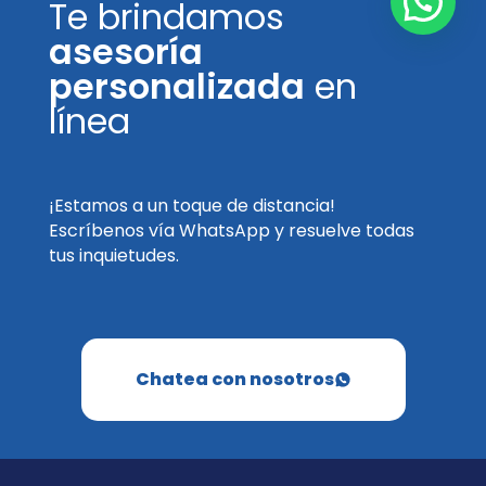
Te brindamos
asesoría
personalizada
en
línea
¡Estamos a un toque de distancia!
Escríbenos vía WhatsApp y resuelve todas
tus inquietudes.
Chatea con nosotros