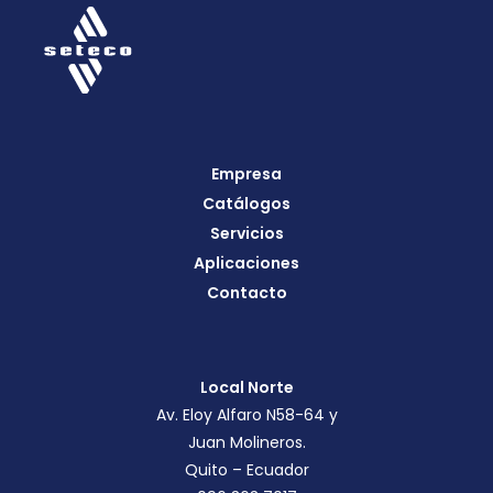
Empresa
Catálogos
Servicios
Aplicaciones
Contacto
Local Norte
Av. Eloy Alfaro N58-64 y
Juan Molineros.
Quito – Ecuador