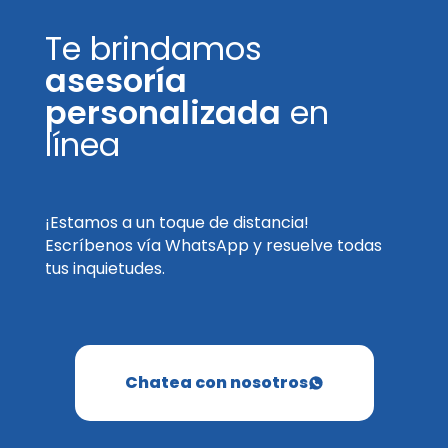
Te brindamos
asesoría
personalizada
en
línea
¡Estamos a un toque de distancia!
Escríbenos vía WhatsApp y resuelve todas
tus inquietudes.
Chatea con nosotros