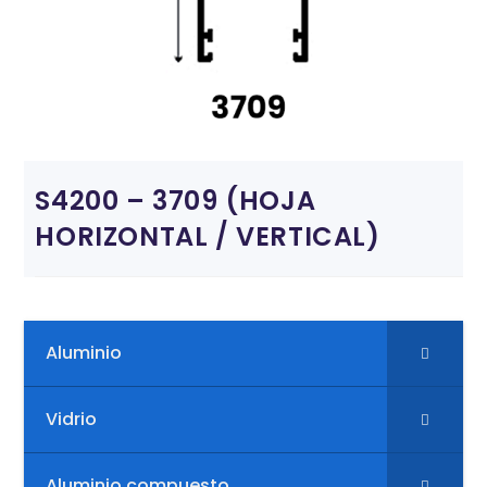
S4200 – 3709 (HOJA
HORIZONTAL / VERTICAL)
Aluminio
Vidrio
Aluminio compuesto