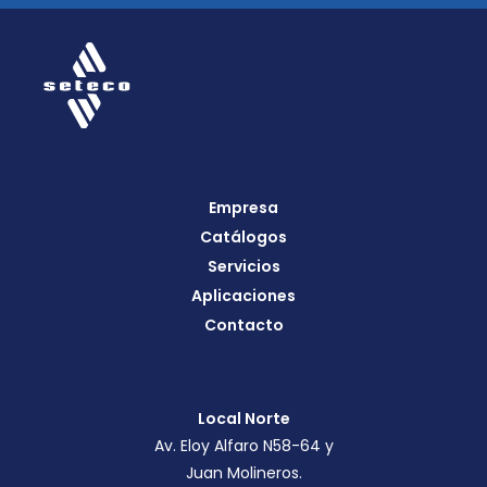
Empresa
Catálogos
Servicios
Aplicaciones
Contacto
Local Norte
Av. Eloy Alfaro N58-64 y
Juan Molineros.