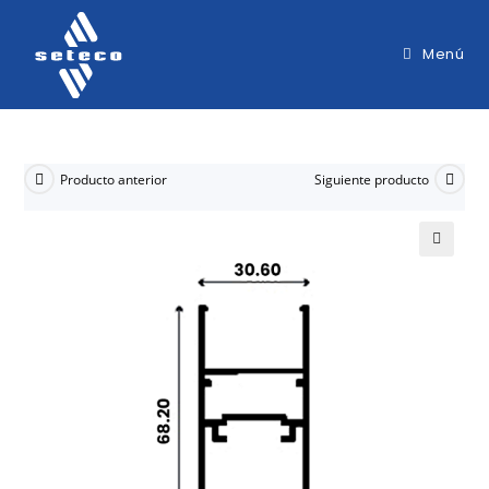
Menú
Producto anterior
Siguiente producto
🔍