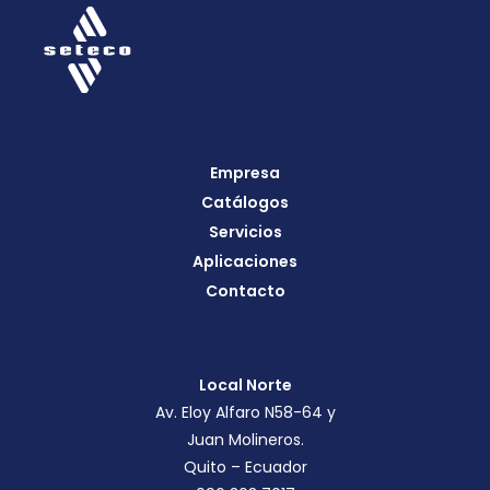
Empresa
Catálogos
Servicios
Aplicaciones
Contacto
Local Norte
Av. Eloy Alfaro N58-64 y
Juan Molineros.
Quito – Ecuador