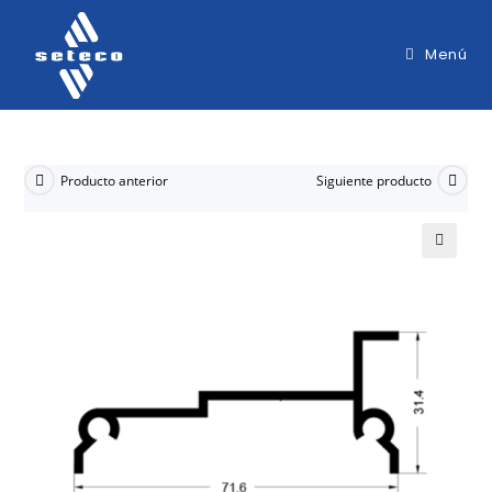
Menú
Producto anterior
Siguiente producto
🔍