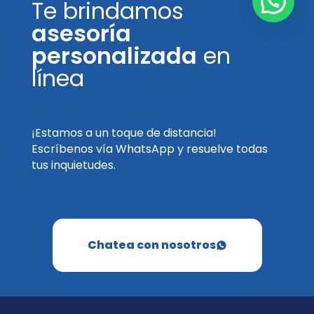
Te brindamos
asesoría
personalizada
en
línea
¡Estamos a un toque de distancia!
Escríbenos vía WhatsApp y resuelve todas
tus inquietudes.
Chatea con nosotros