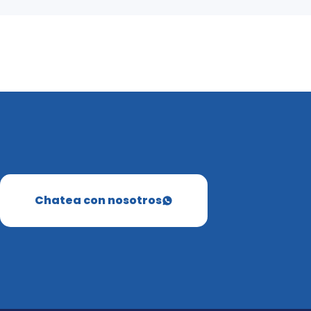
Chatea con nosotros