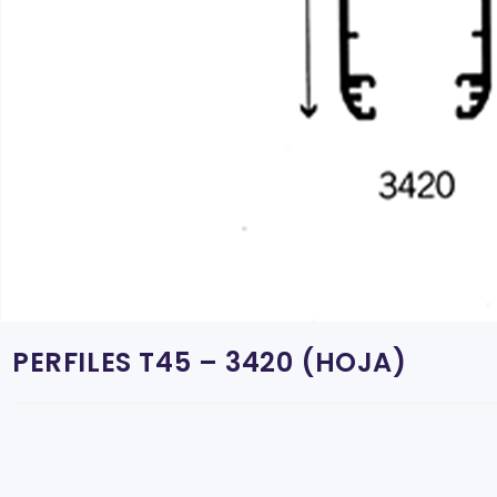
PERFILES T45 – 3420 (HOJA)