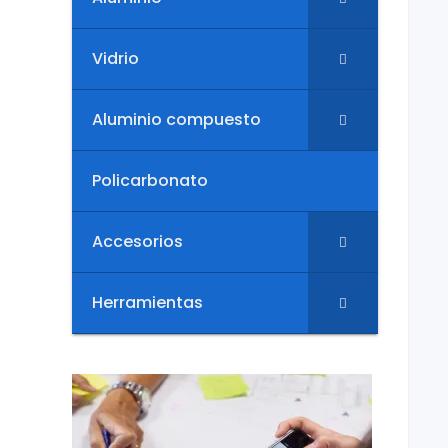
Vidrio
Aluminio compuesto
Policarbonato
Accesorios
Herramientas