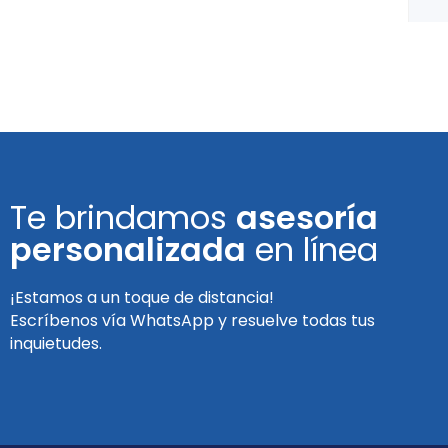
Te brindamos
asesoría
personalizada
en línea
¡Estamos a un toque de distancia!
Escríbenos vía WhatsApp y resuelve todas tus
inquietudes.