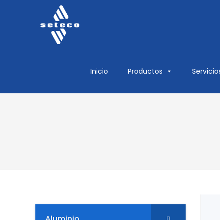
Inicio
Productos
Servicio
Aluminio