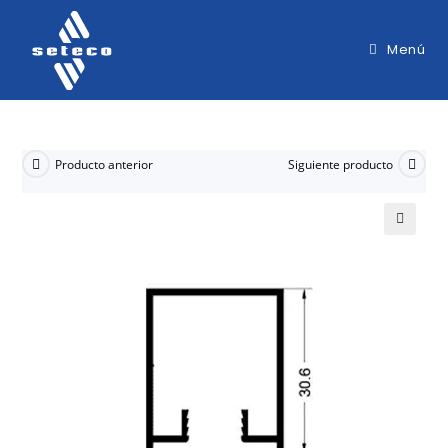
Menú
Producto anterior
Siguiente producto
🔍