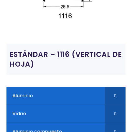
ESTÁNDAR – 1116 (VERTICAL DE
HOJA)
Aluminio
Vidrio
Aluminio compuesto