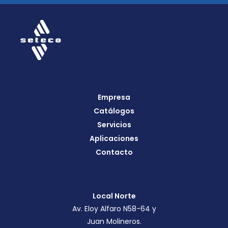
Empresa
Catálogos
Servicios
Aplicaciones
Contacto
Local Norte
Av. Eloy Alfaro N58-64 y
Juan Molineros.