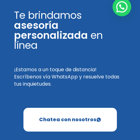
Te brindamos
asesoría
personalizada
en
línea
¡Estamos a un toque de distancia!
Escríbenos vía WhatsApp y resuelve todas
tus inquietudes.
Chatea con nosotros