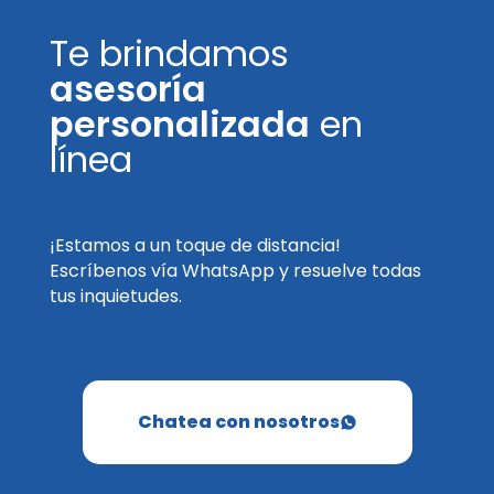
Te brindamos
asesoría
personalizada
en
línea
¡Estamos a un toque de distancia!
Escríbenos vía WhatsApp y resuelve todas
tus inquietudes.
Chatea con nosotros