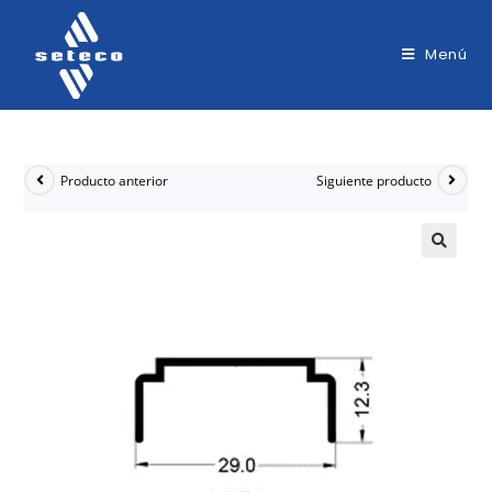
Menú
Producto anterior
Siguiente producto