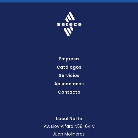
Empresa
Catálogos
Servicios
Aplicaciones
Contacto
Local Norte
Av. Eloy Alfaro N58-64 y
Juan Molineros.