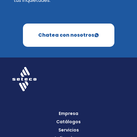
tus inquietudes.
Chatea con nosotros
Empresa
Catálogos
Servicios