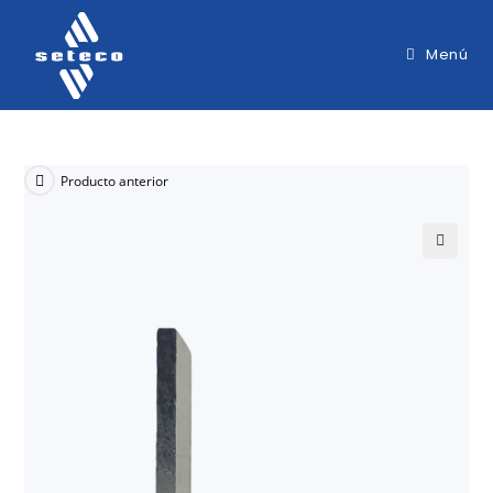
Menú
Producto anterior
🔍