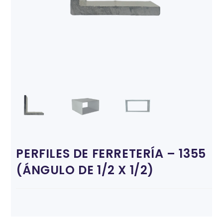
PERFILES DE FERRETERÍA – 1355
(ÁNGULO DE 1/2 X 1/2)