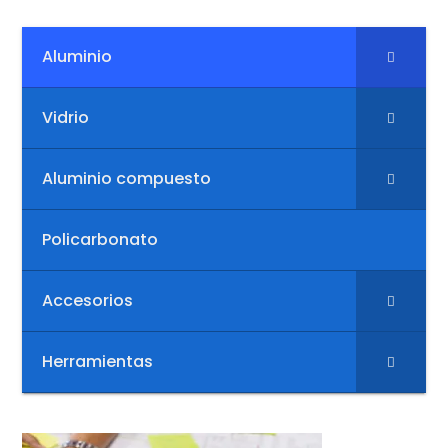
Aluminio
Vidrio
Aluminio compuesto
Policarbonato
Accesorios
Herramientas