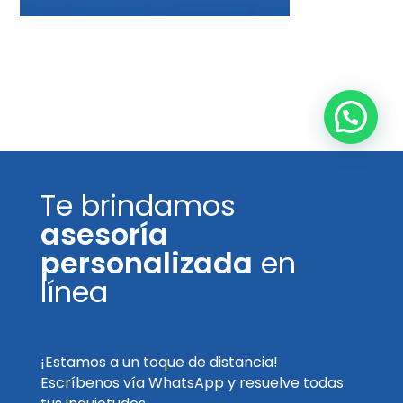
Te brindamos
asesoría
personalizada
en
línea
¡Estamos a un toque de distancia!
Escríbenos vía WhatsApp y resuelve todas