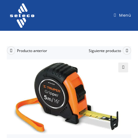
Menú
Producto anterior
Siguiente producto
🔍