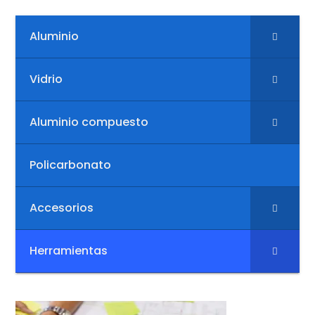
Aluminio
Vidrio
Aluminio compuesto
Policarbonato
Accesorios
Herramientas