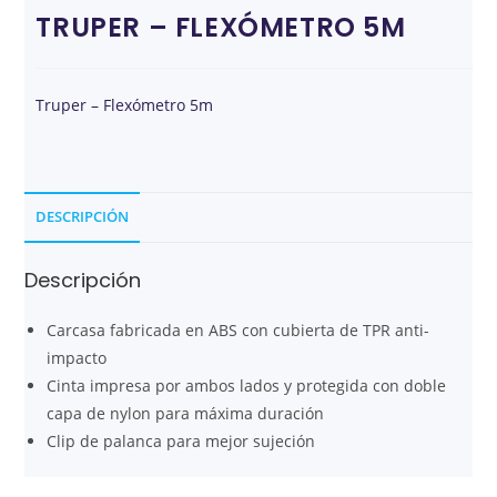
TRUPER – FLEXÓMETRO 5M
Truper – Flexómetro 5m
DESCRIPCIÓN
Descripción
Carcasa fabricada en ABS con cubierta de TPR anti-
impacto
Cinta impresa por ambos lados y protegida con doble
capa de nylon para máxima duración
Clip de palanca para mejor sujeción