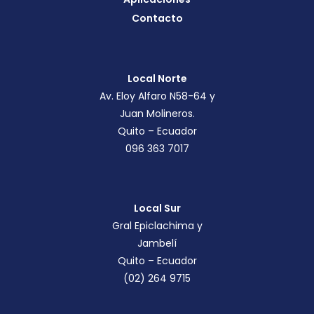
Contacto
Local Norte
Av. Eloy Alfaro N58-64 y
Juan Molineros.
Quito – Ecuador
096 363 7017
Local Sur
Gral Epiclachima y
Jambelí
Quito – Ecuador
(02) 264 9715