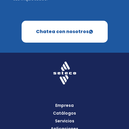
Chatea con nosotros
Empresa
Catálogos
Servicios
Aplicaciones