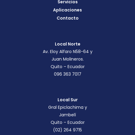
Servicios
Aplicaciones
Contacto
Local Norte
Av. Eloy Alfaro N58-64 y
Juan Molineros.
Quito – Ecuador
096 363 7017
Local Sur
Gral Epiclachima y
Jambelí
Quito – Ecuador
(02) 264 9715