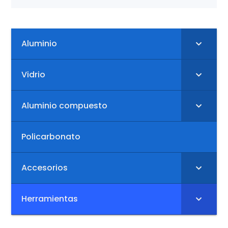
Aluminio
Vidrio
Aluminio compuesto
Policarbonato
Accesorios
Herramientas