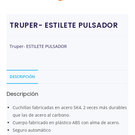
TRUPER- ESTILETE PULSADOR
Truper- ESTILETE PULSADOR
DESCRIPCIÓN
Descripción
Cuchillas fabricadas en acero SK4, 2 veces más durables
que las de acero al carbono.
Cuerpo fabricado en plástico ABS con alma de acero.
Seguro automático