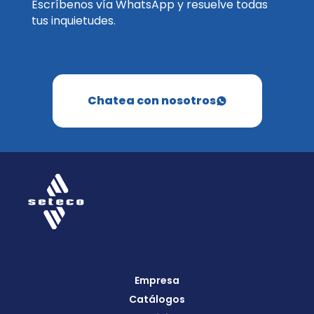
Escríbenos vía WhatsApp y resuelve todas
tus inquietudes.
Chatea con nosotros
Empresa
Catálogos