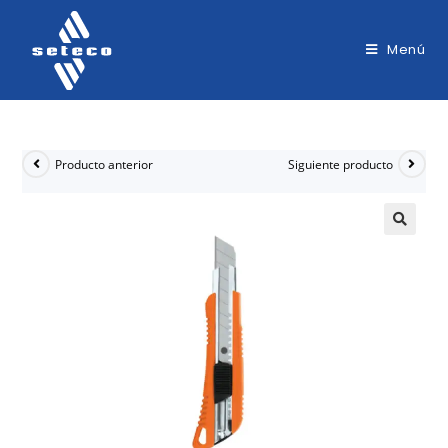
Menú
Producto anterior
Siguiente producto