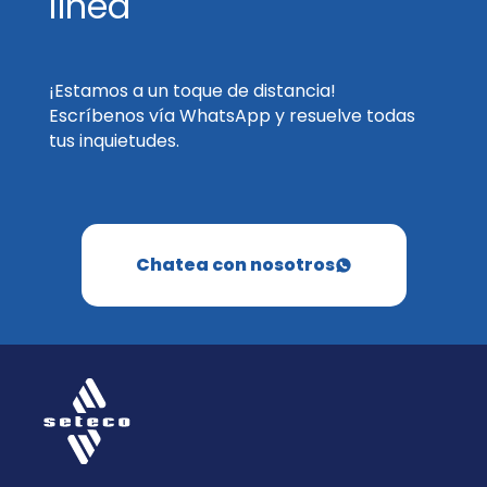
línea
¡Estamos a un toque de distancia!
Escríbenos vía WhatsApp y resuelve todas
tus inquietudes.
Chatea con nosotros