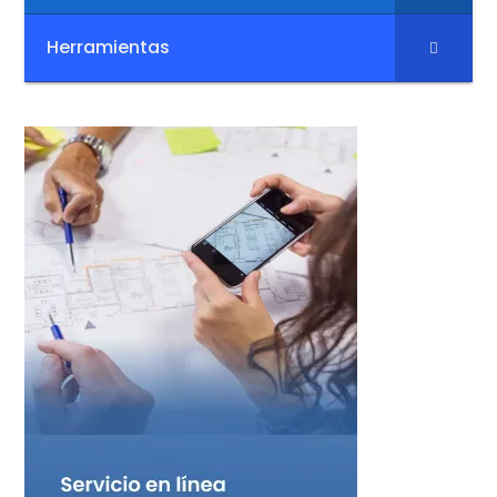
Herramientas