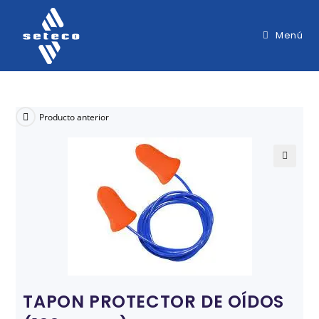
Menú
Producto anterior
🔍
TAPON PROTECTOR DE OÍDOS