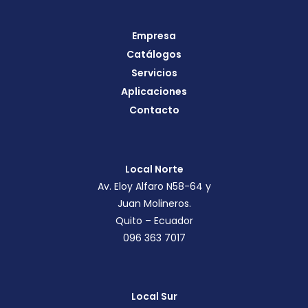
Empresa
Catálogos
Servicios
Aplicaciones
Contacto
Local Norte
Av. Eloy Alfaro N58-64 y
Juan Molineros.
Quito – Ecuador
096 363 7017
Local Sur