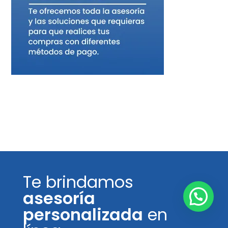
Te brindamos
asesoría
personalizada
en