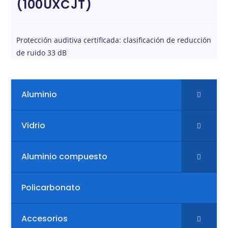
(100UXCJT)
Protección auditiva certificada: clasificación de reducción
de ruido 33 dB
Aluminio
Vidrio
Aluminio compuesto
Policarbonato
Accesorios