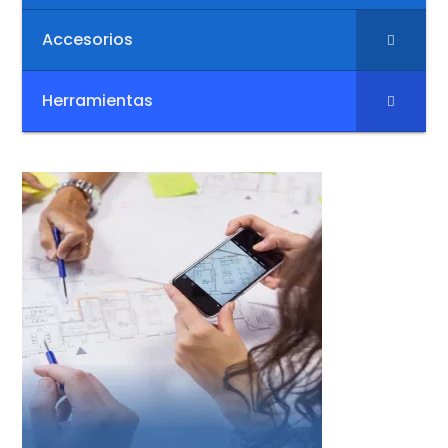
Accesorios
Herramientas