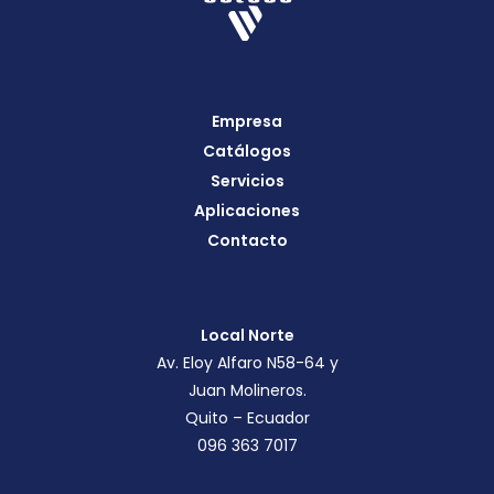
Empresa
Catálogos
Servicios
Aplicaciones
Contacto
Local Norte
Av. Eloy Alfaro N58-64 y
Juan Molineros.
Quito – Ecuador
096 363 7017