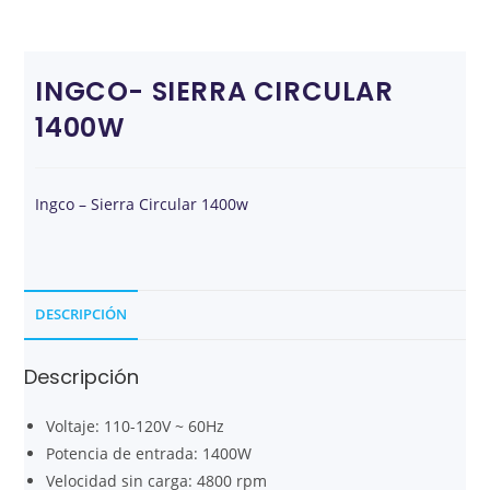
INGCO- SIERRA CIRCULAR
1400W
Ingco – Sierra Circular 1400w
DESCRIPCIÓN
Descripción
Voltaje: 110-120V ~ 60Hz
Potencia de entrada: 1400W
Velocidad sin carga: 4800 rpm