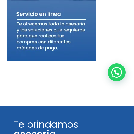
Te brindamos
asesoría