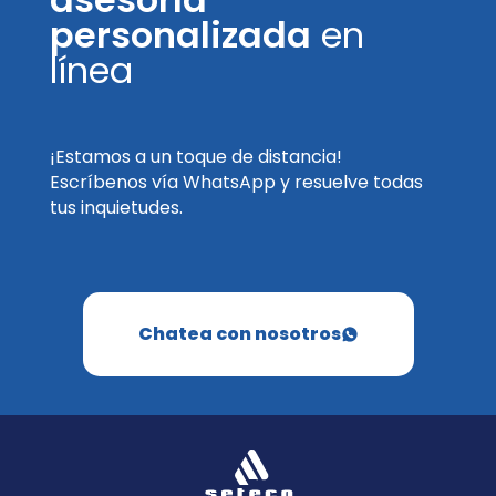
personalizada
en
línea
¡Estamos a un toque de distancia!
Escríbenos vía WhatsApp y resuelve todas
tus inquietudes.
Chatea con nosotros