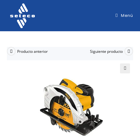
Menú
Producto anterior
Siguiente producto
🔍