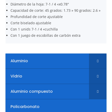
Diámetro de la hoja: 7-1 / 4 «x0.78″
Capacidad de corte: 45 grados: 1.73 » 90 grados: 2.6 »
Profundidad de corte ajustable
Corte biselado ajustable
Con 1 unids 7-1 / 4 «cuchilla
Con 1 juego de escobillas de carbón extra
Aluminio
Vidrio
Aluminio compuesto
Policarbonato