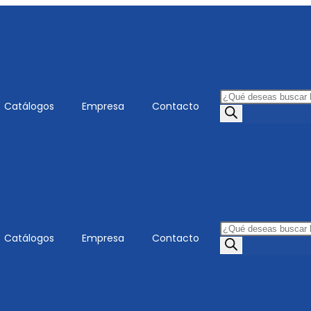
Catálogos
Empresa
Contacto
Catálogos
Empresa
Contacto