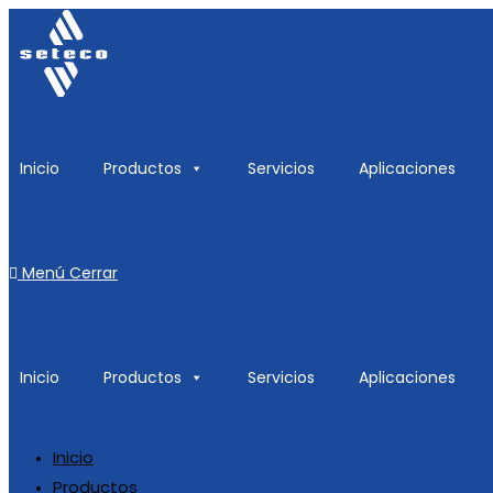
Inicio
Productos
Servicios
Aplicaciones
Menú
Cerrar
Inicio
Productos
Servicios
Aplicaciones
Inicio
Productos