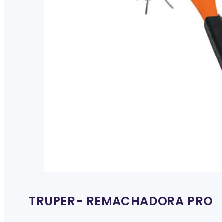
TRUPER- REMACHADORA PRO