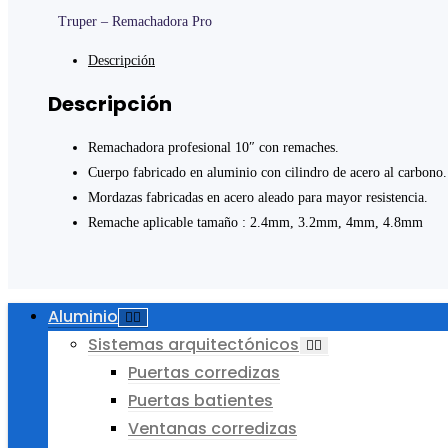
Truper – Remachadora Pro
Descripción
Descripción
Remachadora profesional 10″ con remaches.
Cuerpo fabricado en aluminio con cilindro de acero al carbono.
Mordazas fabricadas en acero aleado para mayor resistencia.
Remache aplicable tamaño : 2.4mm, 3.2mm, 4mm, 4.8mm
Aluminio
Sistemas arquitectónicos
Puertas corredizas
Puertas batientes
Ventanas corredizas