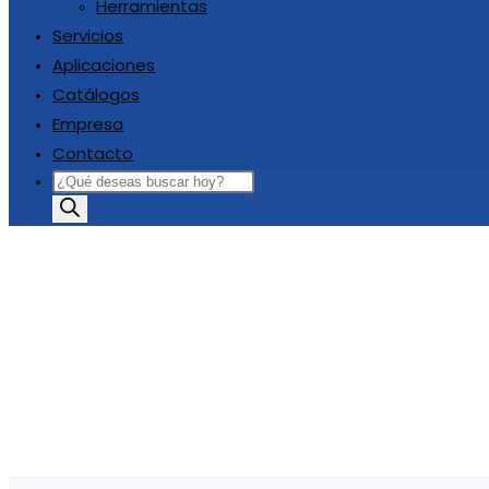
Herramientas
Servicios
Aplicaciones
Catálogos
Empresa
Contacto