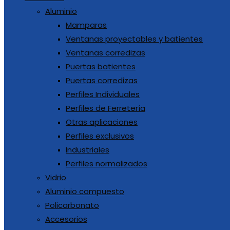
Aluminio
Mamparas
Ventanas proyectables y batientes
Ventanas corredizas
Puertas batientes
Puertas corredizas
Perfiles Individuales
Perfiles de Ferretería
Otras aplicaciones
Perfiles exclusivos
Industriales
Perfiles normalizados
Vidrio
Aluminio compuesto
Policarbonato
Accesorios