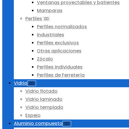
Ventanas proyectables y batientes
Mamparas
Perfiles
Perfiles normalizados
Industriales
Perfiles exclusivos
Otras aplicaciones
Zócalo
Perfiles Individuales
Perfiles de Ferretería
Vidrio
Vidrio flotado
Vidrio laminado
Vidrio templado
Espejo
Aluminio compuesto