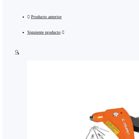
Producto anterior
Siguiente producto
🔍