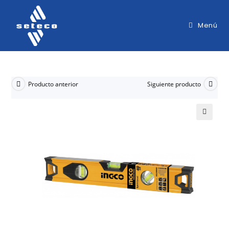
Menú
Producto anterior
Siguiente producto
🔍