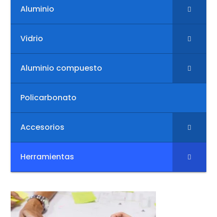
Aluminio
Vidrio
Aluminio compuesto
Policarbonato
Accesorios
Herramientas