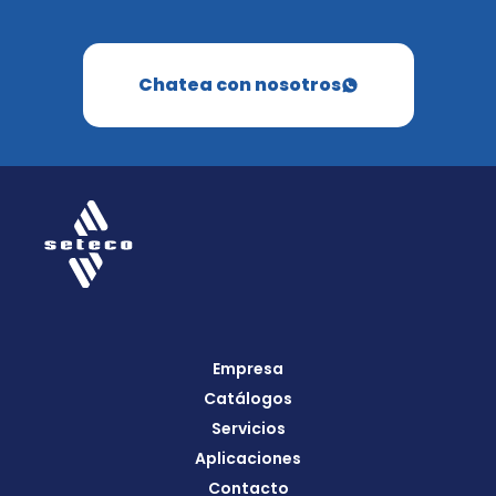
Chatea con nosotros
Empresa
Catálogos
Servicios
Aplicaciones
Contacto