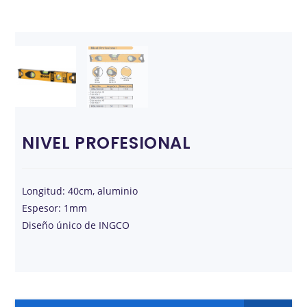
NIVEL PROFESIONAL
Longitud: 40cm, aluminio
Espesor: 1mm
Diseño único de INGCO