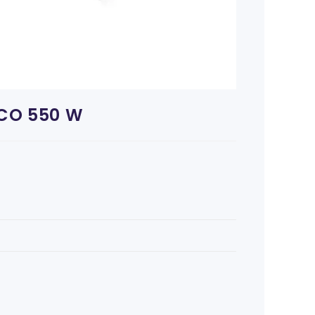
CO 550 W