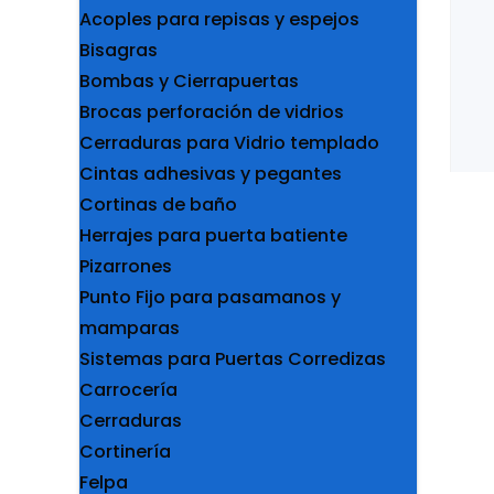
Acoples para repisas y espejos
Bisagras
Bombas y Cierrapuertas
Brocas perforación de vidrios
Cerraduras para Vidrio templado
Cintas adhesivas y pegantes
Cortinas de baño
Herrajes para puerta batiente
Pizarrones
Punto Fijo para pasamanos y
mamparas
Sistemas para Puertas Corredizas
Carrocería
Cerraduras
Cortinería
Felpa