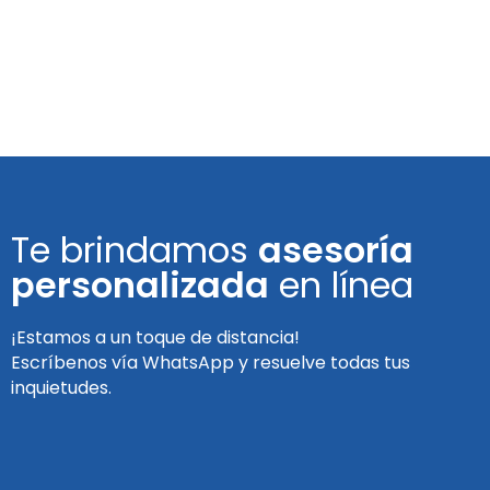
Te brindamos
asesoría
personalizada
en línea
¡Estamos a un toque de distancia!
Escríbenos vía WhatsApp y resuelve todas tus
inquietudes.