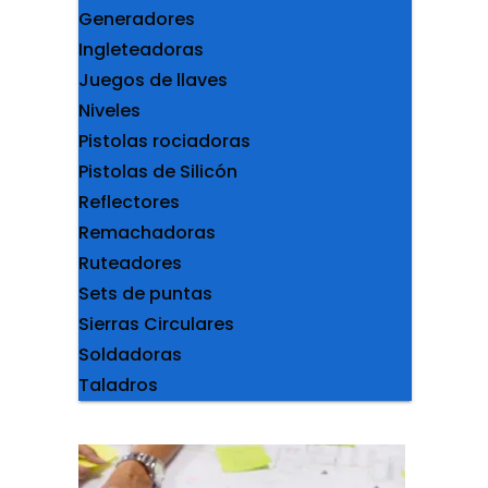
Generadores
Ingleteadoras
Juegos de llaves
Niveles
Pistolas rociadoras
Pistolas de Silicón
Reflectores
Remachadoras
Ruteadores
Sets de puntas
Sierras Circulares
Soldadoras
Taladros