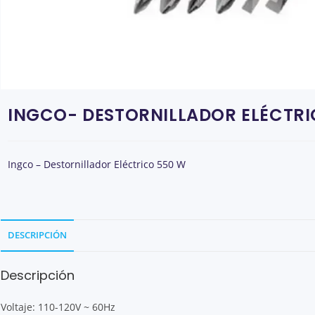
INGCO- DESTORNILLADOR ELÉCTRI
Ingco – Destornillador Eléctrico 550 W
DESCRIPCIÓN
Descripción
Voltaje: 110-120V ~ 60Hz