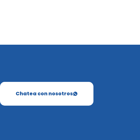
Chatea con nosotros