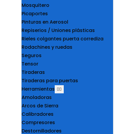
Mosquitero
Picaportes
Pinturas en Aerosol
Repiserios / Uniones plásticas
Rieles colgantes puerta corrediza
Rodachines y ruedas
Seguros
Tensor
Tiraderas
Tiraderas para puertas
Herramientas
Amoladoras
Arcos de Sierra
Calibradores
Compresores
Destornilladores