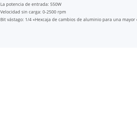
La potencia de entrada: 550W
Velocidad sin carga: 0-2500 rpm
Bit vástago: 1/4 «Hexcaja de cambios de aluminio para una mayor