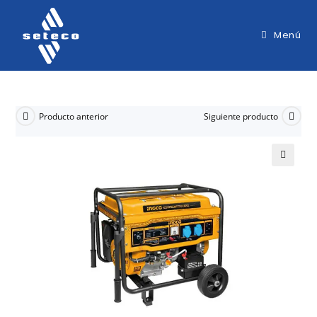
Menú
Producto anterior
Siguiente producto
🔍