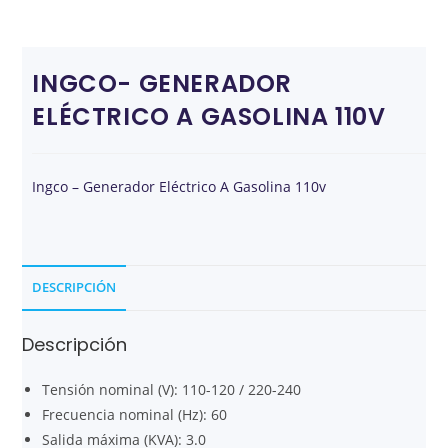
INGCO- GENERADOR
ELÉCTRICO A GASOLINA 110V
Ingco – Generador Eléctrico A Gasolina 110v
DESCRIPCIÓN
Descripción
Tensión nominal (V): 110-120 / 220-240
Frecuencia nominal (Hz): 60
Salida máxima (KVA): 3.0