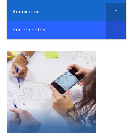
Accesorios
Herramientas