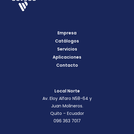
Empresa
Catálogos
Servicios
Aplicaciones
Contacto
Local Norte
Av. Eloy Alfaro N58-64 y
Juan Molineros.
Quito – Ecuador
096 363 7017