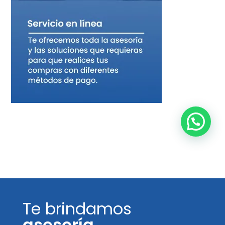
Te brindamos
asesoría