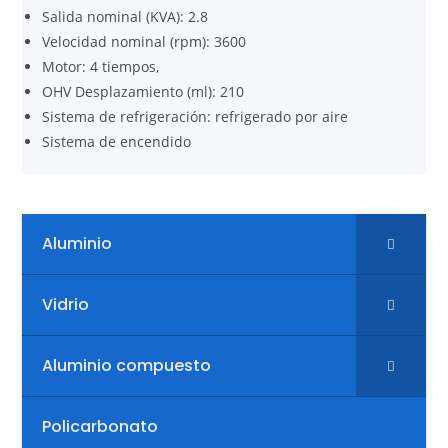
Salida nominal (KVA): 2.8
Velocidad nominal (rpm): 3600
Motor: 4 tiempos,
OHV Desplazamiento (ml): 210
Sistema de refrigeración: refrigerado por aire
Sistema de encendido
Aluminio
Vidrio
Aluminio compuesto
Policarbonato