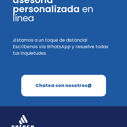
personalizada
en
línea
¡Estamos a un toque de distancia!
Escríbenos vía WhatsApp y resuelve todas
tus inquietudes.
Chatea con nosotros