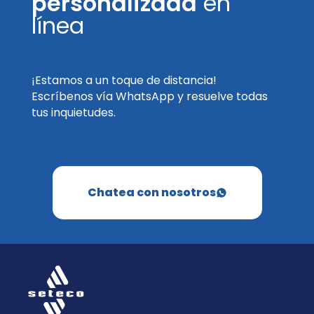
personalizada
en
línea
¡Estamos a un toque de distancia!
Escríbenos vía WhatsApp y resuelve todas
tus inquietudes.
Chatea con nosotros