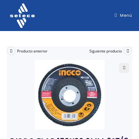
Menú
Producto anterior
Siguiente producto
🔍