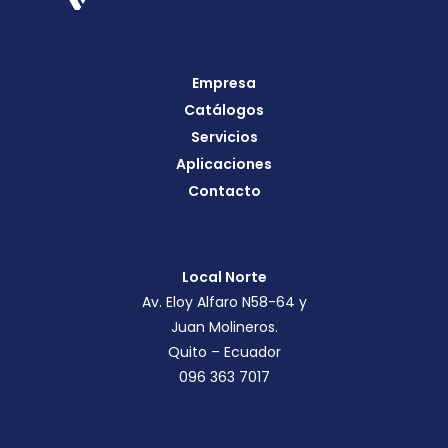
Empresa
Catálogos
Servicios
Aplicaciones
Contacto
Local Norte
Av. Eloy Alfaro N58-64 y
Juan Molineros.
Quito – Ecuador
096 363 7017