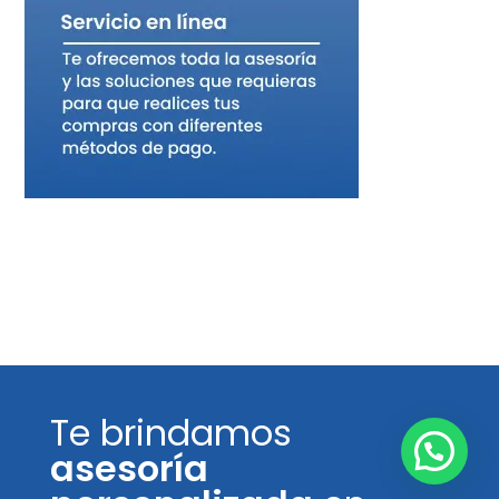
Te brindamos
asesoría