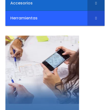
Accesorios
Herramientas