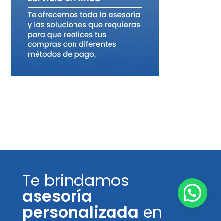
Te brindamos
asesoría
personalizada
en