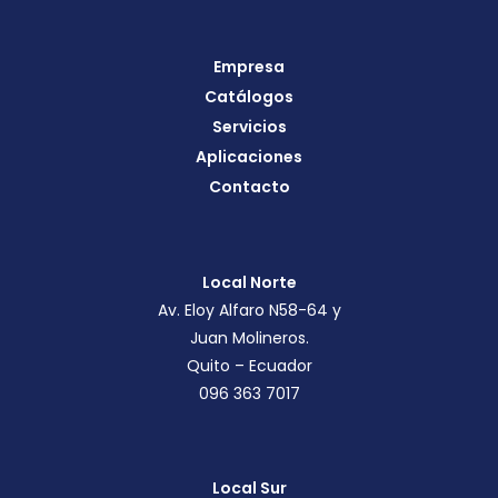
Empresa
Catálogos
Servicios
Aplicaciones
Contacto
Local Norte
Av. Eloy Alfaro N58-64 y
Juan Molineros.
Quito – Ecuador
096 363 7017
Local Sur