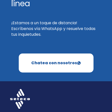
línea
¡Estamos a un toque de distancia!
Escríbenos vía WhatsApp y resuelve todas
tus inquietudes.
Chatea con nosotros