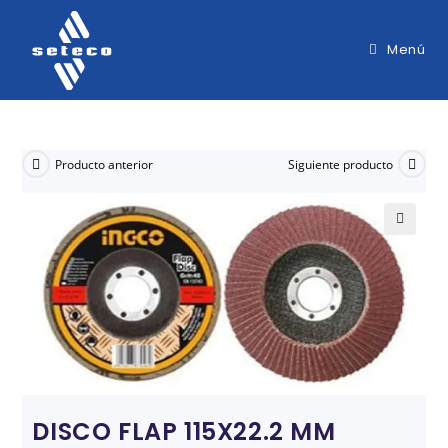
Menú
Producto anterior
Siguiente producto
🔍
DISCO FLAP 115X22.2 MM