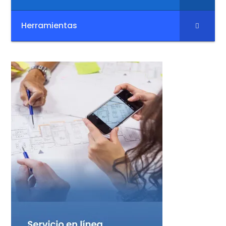
Herramientas