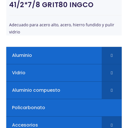
41/2*7/8 GRIT80 INGCO
Adecuado para acero alto, acero, hierro fundido y pulir
vidrio
Aluminio
Vidrio
Aluminio compuesto
Policarbonato
Accesorios