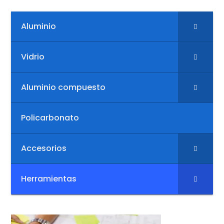
Aluminio
Vidrio
Aluminio compuesto
Policarbonato
Accesorios
Herramientas