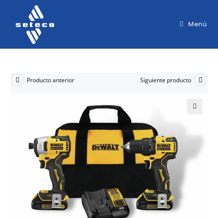
Menú
Producto anterior
Siguiente producto
🔍