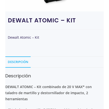
DEWALT ATOMIC – KIT
Dewalt Atomic – Kit
DESCRIPCIÓN
Descripción
DEWALT ATOMIC – Kit combinado de 20 V MAX* con
taladro de martillo y destornillador de impacto, 2
herramientas