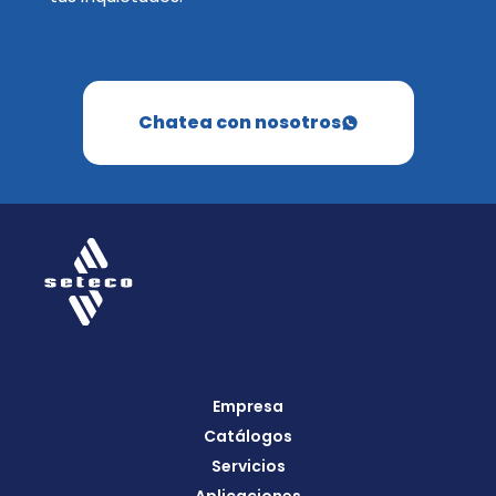
Chatea con nosotros
Empresa
Catálogos
Servicios