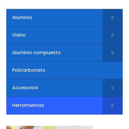
Aluminio
Vidrio
Aluminio compuesto
Policarbonato
Accesorios
Herramientas