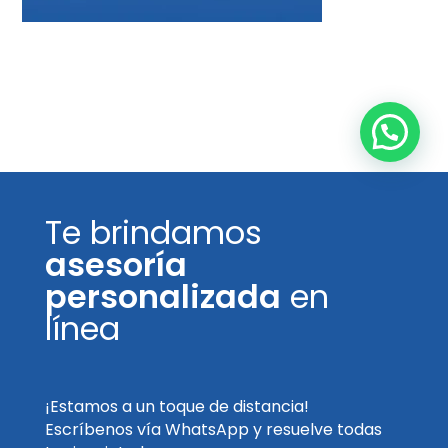
Te brindamos
asesoría
personalizada
en
línea
¡Estamos a un toque de distancia!
Escríbenos vía WhatsApp y resuelve todas