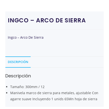
INGCO – ARCO DE SIERRA
Ingco – Arco De Sierra
DESCRIPCIÓN
Descripción
Tamaño: 300mm / 12
Manivela marco de sierra para metales, ajustable Con
agarre suave Incluyendo 1 unids 65Mn hoja de sierra