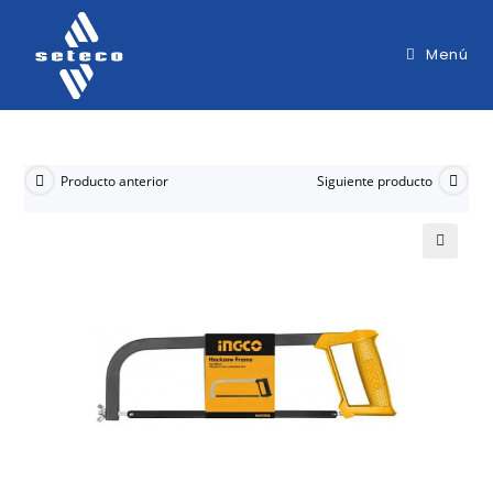
Menú
Producto anterior
Siguiente producto
🔍