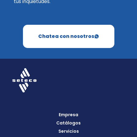
tus inquietudes.
Chatea con nosotros
Empresa
Catálogos
Servicios