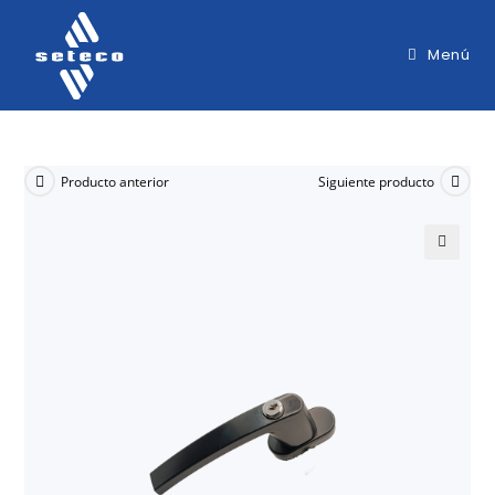
Menú
Producto anterior
Siguiente producto
🔍