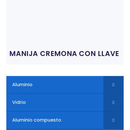
MANIJA CREMONA CON LLAVE
Aluminio
Vidrio
Aluminio compuesto