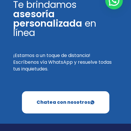
Te brindamos
asesoría
personalizada
en
línea
¡Estamos a un toque de distancia!
Escríbenos vía WhatsApp y resuelve todas
tus inquietudes.
Chatea con nosotros