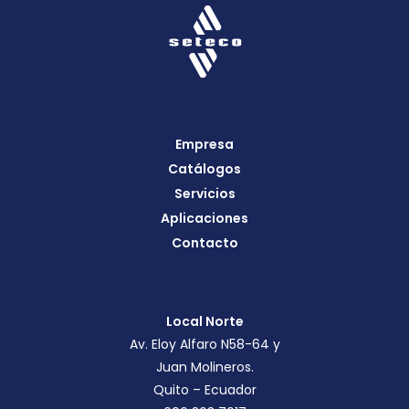
Empresa
Catálogos
Servicios
Aplicaciones
Contacto
Local Norte
Av. Eloy Alfaro N58-64 y
Juan Molineros.
Quito – Ecuador