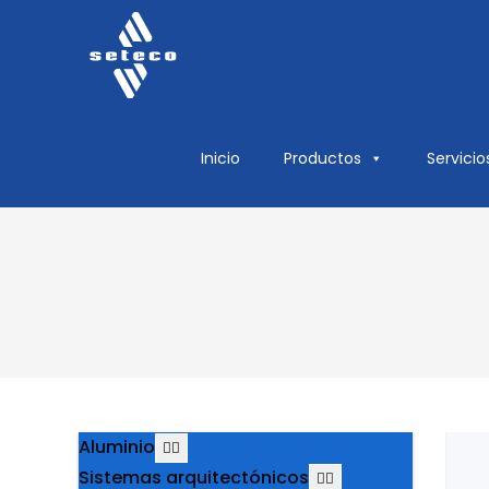
Inicio
Productos
Servicio
Aluminio
Sistemas arquitectónicos