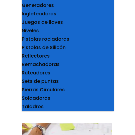
Generadores
Ingleteadoras
Juegos de llaves
Niveles
Pistolas rociadoras
Pistolas de Silicón
Reflectores
Remachadoras
Ruteadores
Sets de puntas
Sierras Circulares
Soldadoras
Taladros