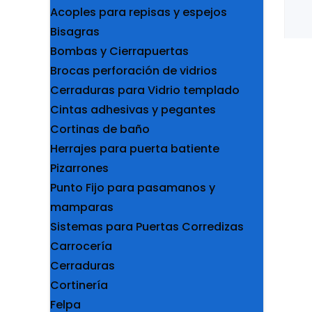
Acoples para repisas y espejos
Bisagras
Bombas y Cierrapuertas
Brocas perforación de vidrios
Cerraduras para Vidrio templado
Cintas adhesivas y pegantes
Cortinas de baño
Herrajes para puerta batiente
Pizarrones
Punto Fijo para pasamanos y
mamparas
Sistemas para Puertas Corredizas
Carrocería
Cerraduras
Cortinería
Felpa