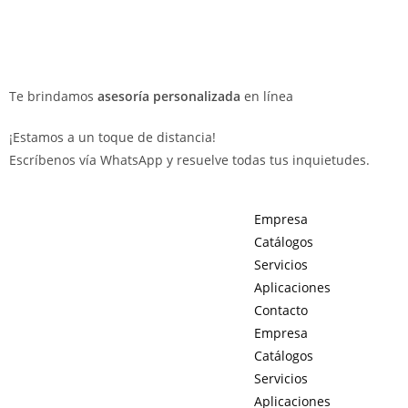
Te brindamos
asesoría personalizada
en línea
¡Estamos a un toque de distancia!
Escríbenos vía WhatsApp y resuelve todas tus inquietudes.
Empresa
Catálogos
Servicios
Aplicaciones
Contacto
Empresa
Catálogos
Servicios
Aplicaciones