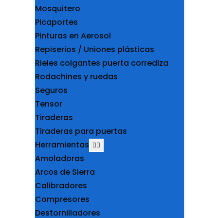
Mosquitero
Picaportes
Pinturas en Aerosol
Repiserios / Uniones plásticas
Rieles colgantes puerta corrediza
Rodachines y ruedas
Seguros
Tensor
Tiraderas
Tiraderas para puertas
Herramientas
Amoladoras
Arcos de Sierra
Calibradores
Compresores
Destornilladores