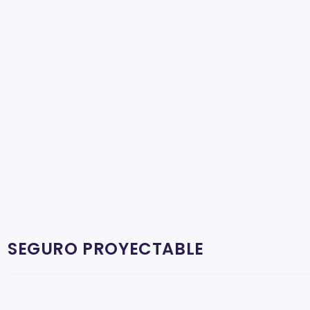
SEGURO PROYECTABLE