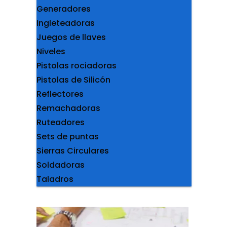
Generadores
Ingleteadoras
Juegos de llaves
Niveles
Pistolas rociadoras
Pistolas de Silicón
Reflectores
Remachadoras
Ruteadores
Sets de puntas
Sierras Circulares
Soldadoras
Taladros