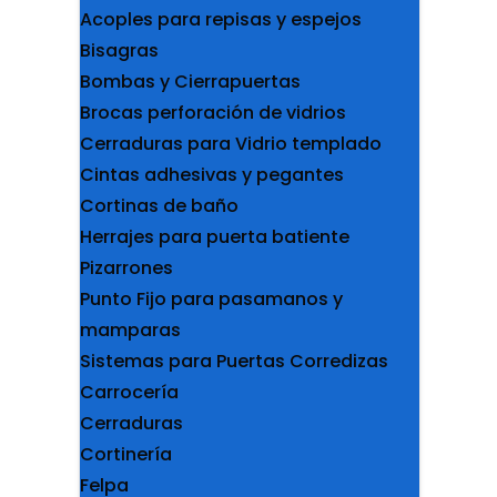
Acoples para repisas y espejos
Bisagras
Bombas y Cierrapuertas
Brocas perforación de vidrios
Cerraduras para Vidrio templado
Cintas adhesivas y pegantes
Cortinas de baño
Herrajes para puerta batiente
Pizarrones
Punto Fijo para pasamanos y
mamparas
Sistemas para Puertas Corredizas
Carrocería
Cerraduras
Cortinería
Felpa