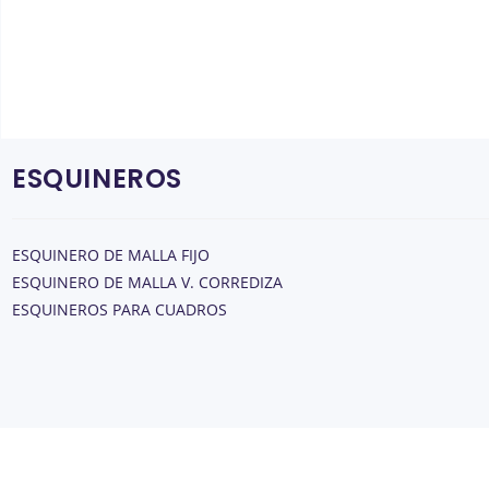
ESQUINEROS
ESQUINERO DE MALLA FIJO
ESQUINERO DE MALLA V. CORREDIZA
ESQUINEROS PARA CUADROS