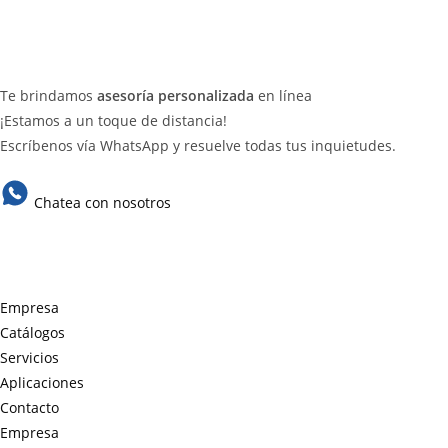
Te brindamos
asesoría personalizada
en línea
¡Estamos a un toque de distancia!
Escríbenos vía WhatsApp y resuelve todas tus inquietudes.
Chatea con nosotros
Empresa
Catálogos
Servicios
Aplicaciones
Contacto
Empresa