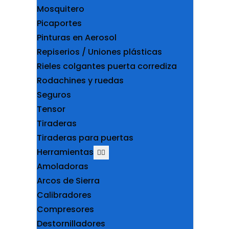
Mosquitero
Picaportes
Pinturas en Aerosol
Repiserios / Uniones plásticas
Rieles colgantes puerta corrediza
Rodachines y ruedas
Seguros
Tensor
Tiraderas
Tiraderas para puertas
Herramientas
Amoladoras
Arcos de Sierra
Calibradores
Compresores
Destornilladores