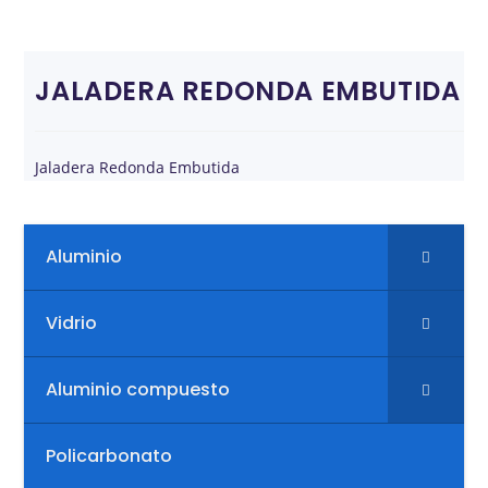
JALADERA REDONDA EMBUTIDA
Jaladera Redonda Embutida
Aluminio
Vidrio
Aluminio compuesto
Policarbonato