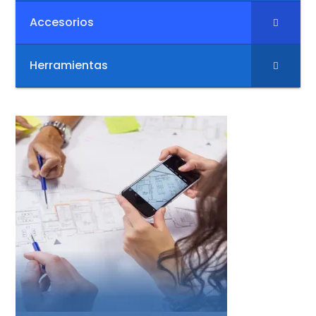
Accesorios
Herramientas