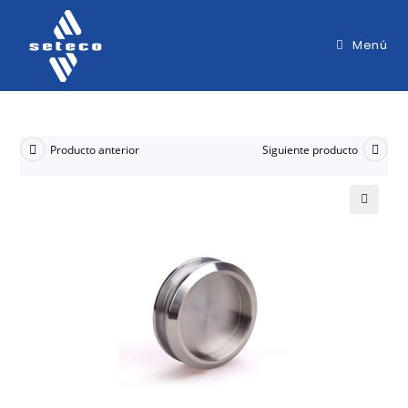
Menú
Producto anterior
Siguiente producto
🔍