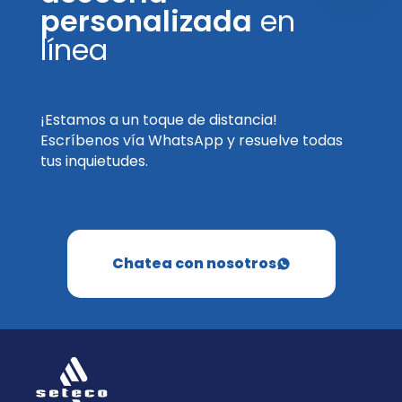
personalizada
en
línea
¡Estamos a un toque de distancia!
Escríbenos vía WhatsApp y resuelve todas
tus inquietudes.
Chatea con nosotros