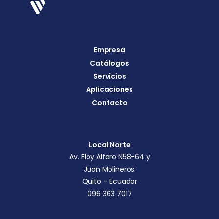
Empresa
Catálogos
Servicios
Aplicaciones
Contacto
Local Norte
Av. Eloy Alfaro N58-64 y
Juan Molineros.
Quito – Ecuador
096 363 7017