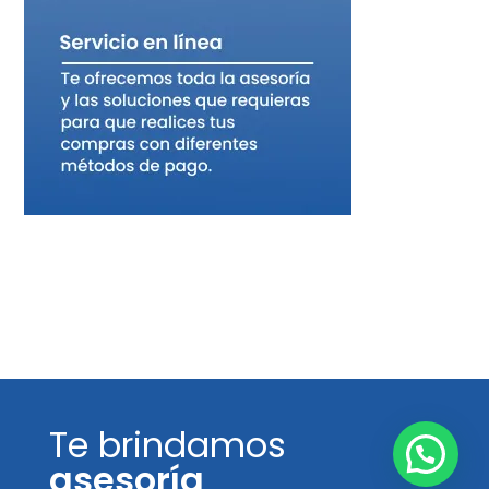
Te brindamos
asesoría