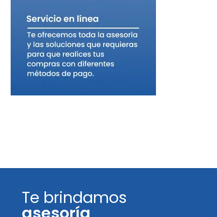
Te brindamos
asesoría