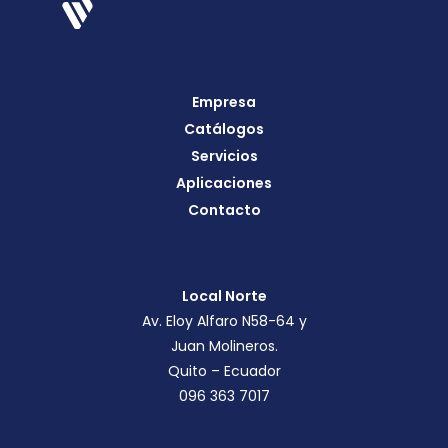
Empresa
Catálogos
Servicios
Aplicaciones
Contacto
Local Norte
Av. Eloy Alfaro N58-64 y
Juan Molineros.
Quito – Ecuador
096 363 7017