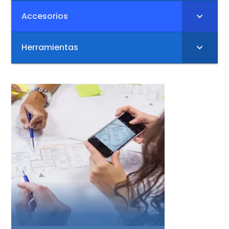
Accesorios
Herramientas