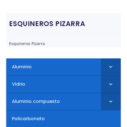
ESQUINEROS PIZARRA
Esquineros Pizarra
Aluminio
Vidrio
Aluminio compuesto
Policarbonato