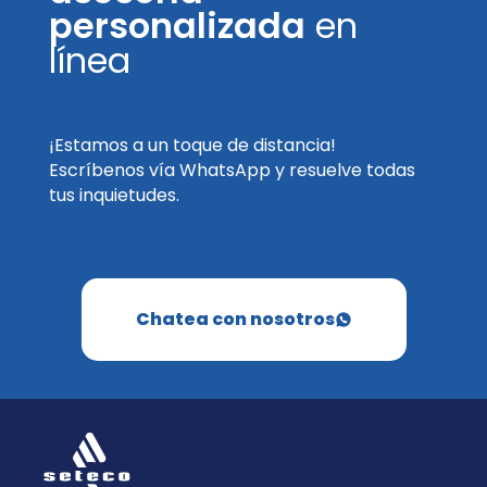
personalizada
en
línea
¡Estamos a un toque de distancia!
Escríbenos vía WhatsApp y resuelve todas
tus inquietudes.
Chatea con nosotros