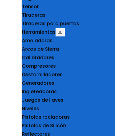
Tensor
Tiraderas
Tiraderas para puertas
Herramientas
Amoladoras
Arcos de Sierra
Calibradores
Compresores
Destornilladores
Generadores
Ingleteadoras
Juegos de llaves
Niveles
Pistolas rociadoras
Pistolas de Silicón
Reflectores