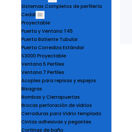
Sistemas Completos de perfilería
Cedal
Proyectable
Puerta y Ventana T45
Puerta Batiente Tubular
Puerta Corrediza Estándar
S3000 Proyectable
Ventana 5 Perfiles
Ventana 7 Perfiles
Acoples para repisas y espejos
Bisagras
Bombas y Cierrapuertas
Brocas perforación de vidrios
Cerraduras para Vidrio templado
Cintas adhesivas y pegantes
Cortinas de baño