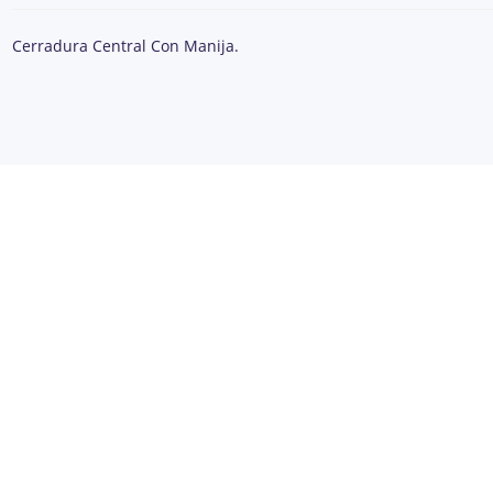
Cerradura Central Con Manija.