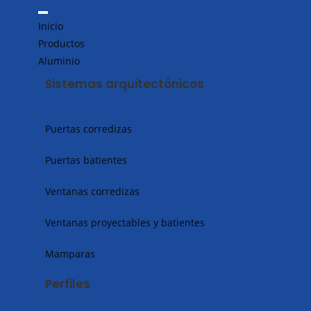
Inicio
Productos
Aluminio
Sistemas arquitectónicos
Puertas corredizas
Puertas batientes
Ventanas corredizas
Ventanas proyectables y batientes
Mamparas
Perfiles