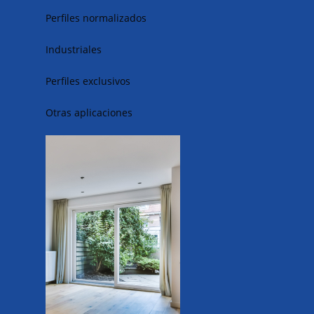
Perfiles normalizados
Industriales
Perfiles exclusivos
Otras aplicaciones