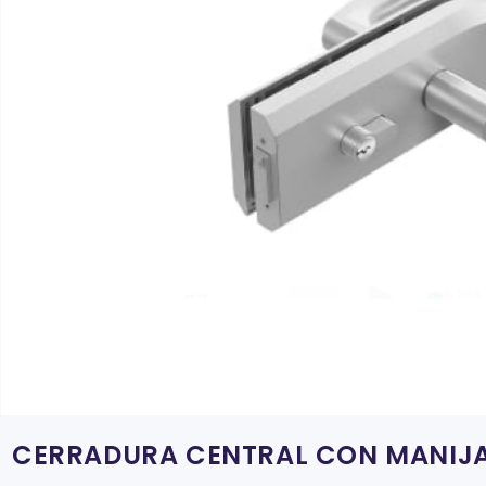
CERRADURA CENTRAL CON MANIJ