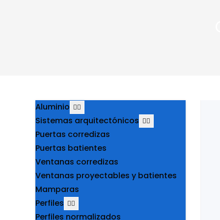
Aluminio
Sistemas arquitectónicos
Puertas corredizas
Puertas batientes
Ventanas corredizas
Ventanas proyectables y batientes
Mamparas
Perfiles
Perfiles normalizados