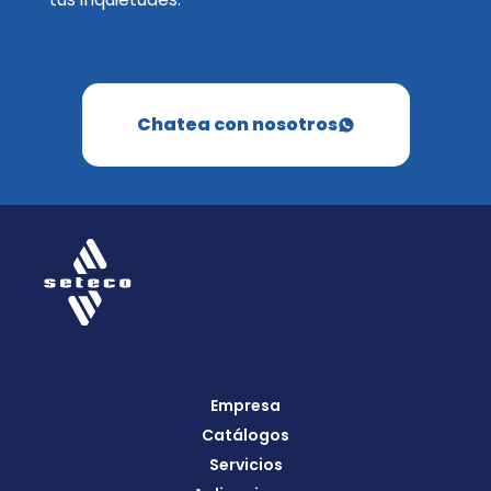
Chatea con nosotros
Empresa
Catálogos
Servicios