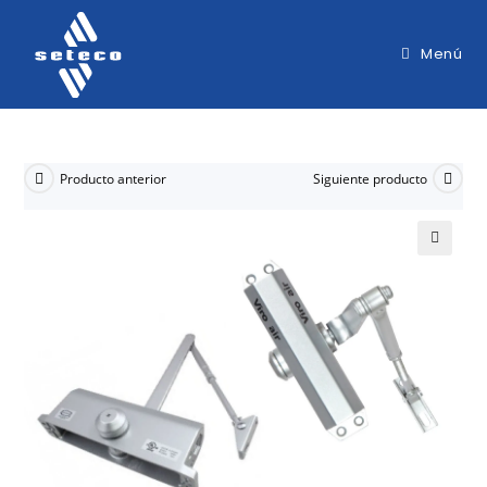
Menú
Producto anterior
Siguiente producto
🔍