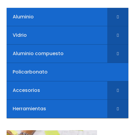
Aluminio
Vidrio
Aluminio compuesto
Policarbonato
Accesorios
Herramientas