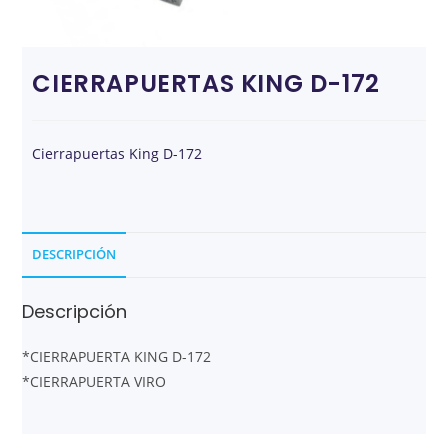
CIERRAPUERTAS KING D-172
Cierrapuertas King D-172
DESCRIPCIÓN
Descripción
*CIERRAPUERTA KING D-172
*CIERRAPUERTA VIRO