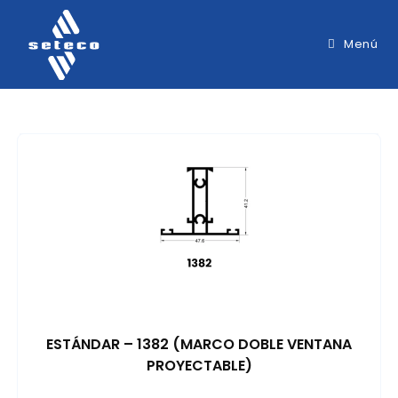
Menú
ESTÁNDAR – 1382 (MARCO DOBLE VENTANA
PROYECTABLE)