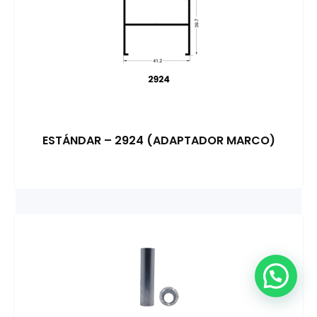
ESTÁNDAR – 2924 (ADAPTADOR MARCO)