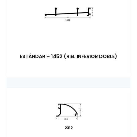
ESTÁNDAR – 1452 (RIEL INFERIOR DOBLE)