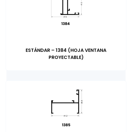
ESTÁNDAR – 1384 (HOJA VENTANA
PROYECTABLE)