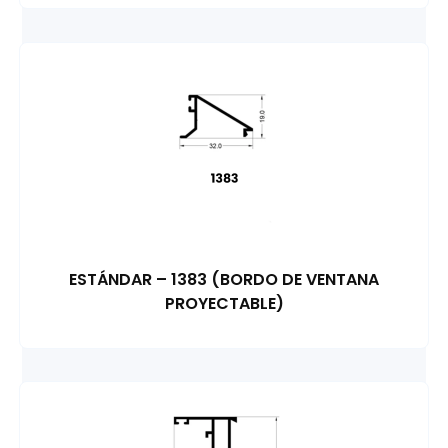
ESTÁNDAR – 1383 (BORDO DE VENTANA
PROYECTABLE)