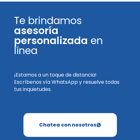
Te brindamos
asesoría
personalizada
en
línea
¡Estamos a un toque de distancia!
Escríbenos vía WhatsApp y resuelve todas
tus inquietudes.
Chatea con nosotros