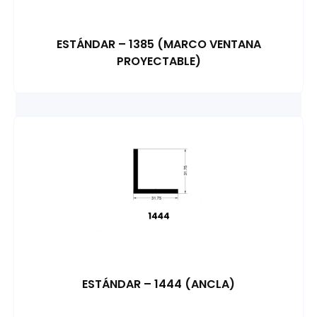
ESTÁNDAR – 1385 (MARCO VENTANA
PROYECTABLE)
ESTÁNDAR – 1444 (ANCLA)