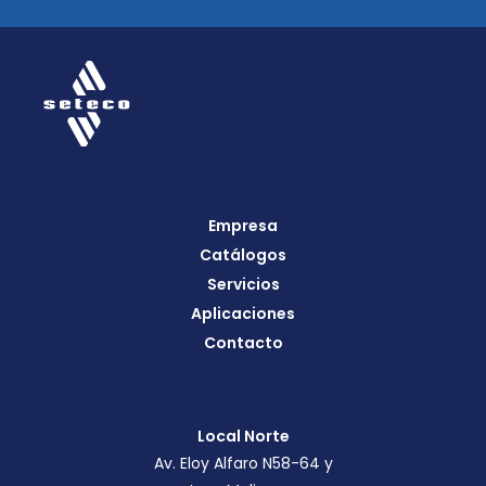
Empresa
Catálogos
Servicios
Aplicaciones
Contacto
Local Norte
Av. Eloy Alfaro N58-64 y