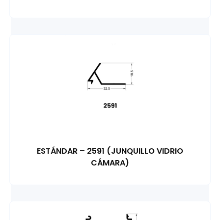
ESTÁNDAR – 2591 (JUNQUILLO VIDRIO
CÁMARA)