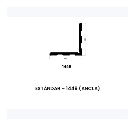
ESTÁNDAR – 1449 (ANCLA)