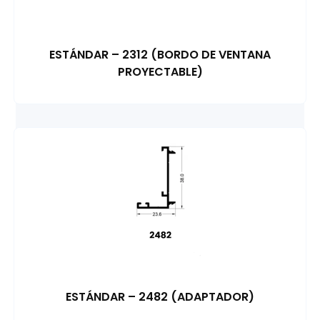
ESTÁNDAR – 2312 (BORDO DE VENTANA
PROYECTABLE)
ESTÁNDAR – 2482 (ADAPTADOR)