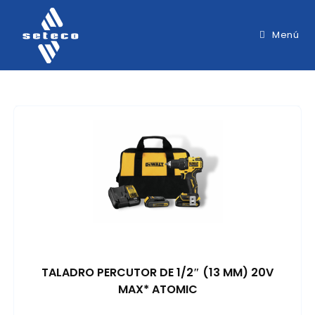
Menú
TALADRO PERCUTOR DE 1/2″ (13 MM) 20V
MAX* ATOMIC