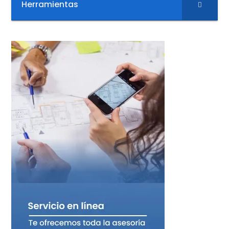
Herramientas