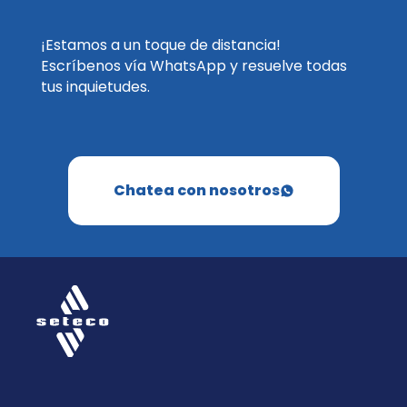
¡Estamos a un toque de distancia!
Escríbenos vía WhatsApp y resuelve todas
tus inquietudes.
Chatea con nosotros