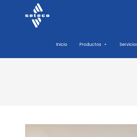
Inicio
Productos
Servicio