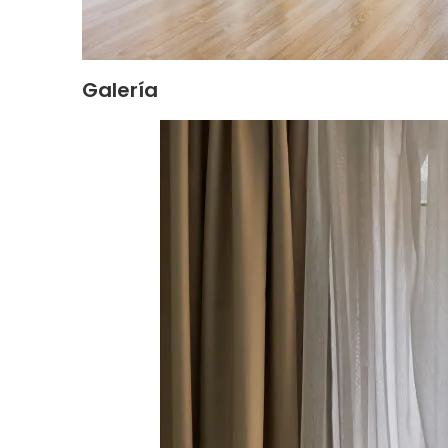
Galería